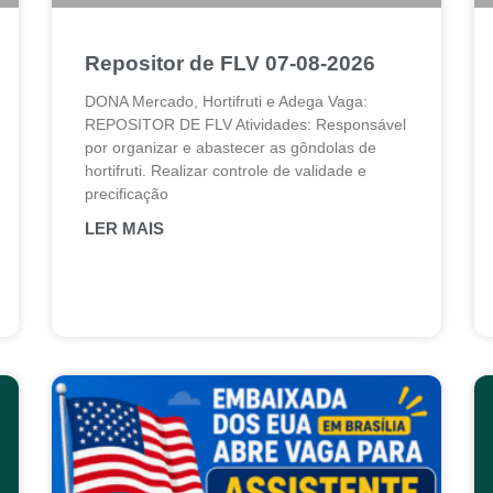
Repositor de FLV 07-08-2026
DONA Mercado, Hortifruti e Adega Vaga:
REPOSITOR DE FLV Atividades: Responsável
por organizar e abastecer as gôndolas de
hortifruti. Realizar controle de validade e
precificação
LER MAIS