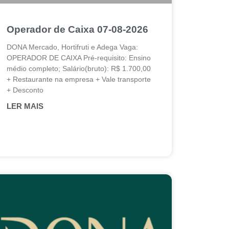
Operador de Caixa 07-08-2026
DONA Mercado, Hortifruti e Adega Vaga:
OPERADOR DE CAIXA Pré-requisito: Ensino
médio completo; Salário(bruto): R$ 1.700,00
+ Restaurante na empresa + Vale transporte
+ Desconto
LER MAIS