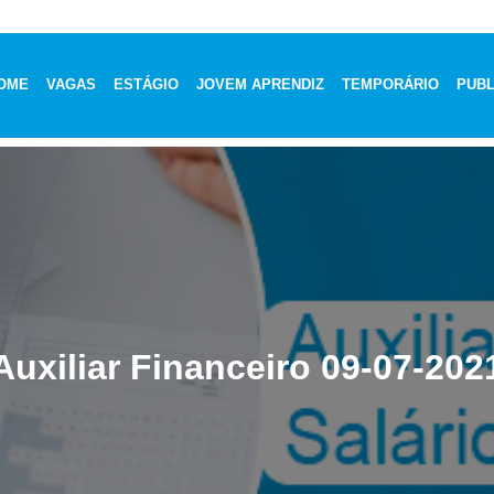
OME
VAGAS
ESTÁGIO
JOVEM APRENDIZ
TEMPORÁRIO
PUBL
Auxiliar Financeiro 09-07-202