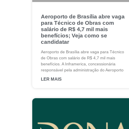
Aeroporto de Brasília abre vaga
para Técnico de Obras com
salário de R$ 4,7 mil mais
benefícios; Veja como se
candidatar
Aeroporto de Brasília abre vaga para Técnico
de Obras com salário de R$ 4,7 mil mais
benefícios. A Inframerica, concessionária
responsável pela administração do Aeroporto
LER MAIS