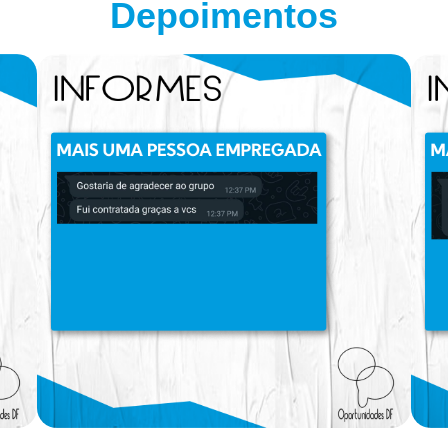
Depoimentos