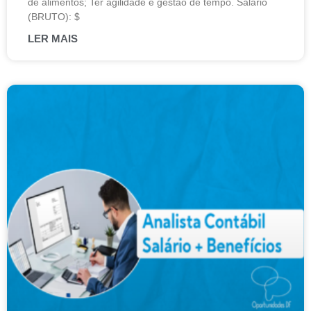
de alimentos; Ter agilidade e gestão de tempo. Salário
(BRUTO): $
LER MAIS