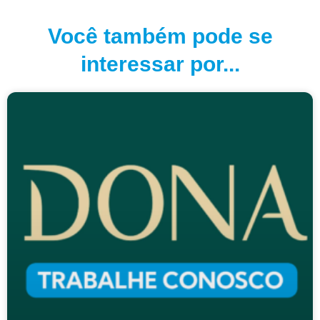
Você também pode se
interessar por...