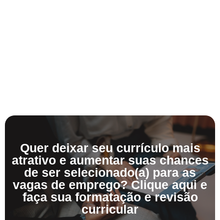
Quer deixar seu currículo mais
atrativo e aumentar suas chances
de ser selecionado(a) para as
vagas de emprego? Clique aqui e
faça sua formatação e revisão
curricular