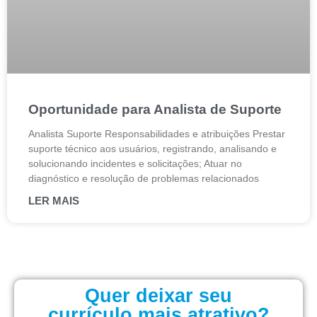
Oportunidade para Analista de Suporte
Analista Suporte Responsabilidades e atribuições Prestar
suporte técnico aos usuários, registrando, analisando e
solucionando incidentes e solicitações; Atuar no
diagnóstico e resolução de problemas relacionados
LER MAIS
Quer deixar seu
currículo mais atrativo?