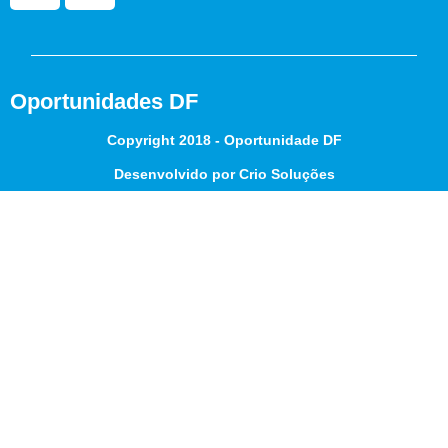
Oportunidades DF
Copyright 2018 - Oportunidade DF
Desenvolvido por Crio Soluções