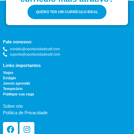
QUERO TER UM CURRÍCULO IDEAL
Fale conosco:
contato@oportunidadesdf.com
suporte@oportunidadesdf.com
Links importantes
Vagas
Estágio
Jovem aprendiz
Temporário
Publique sua vaga
Sobre nós
Política de Privacidade