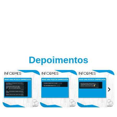
Depoimentos