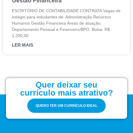
Gestão Financeira
ESCRITÓRIO DE CONTABILIDADE CONTRATA Vagas de
estágio para estudantes de: Administração Recursos
Humanos Gestão Financeira Áreas de atuação:
Departamento Pessoal e Financeiro/BPO. Bolsa: R$
1.200,00
LER MAIS
Quer deixar seu
currículo mais atrativo?
QUERO TER UM CURRÍCULO IDEAL