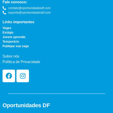
Fale conosco:
contato@oportunidadesdf.com
suporte@oportunidadesdf.com
Links importantes
Vagas
Estágio
Jovem aprendiz
Temporário
Publique sua vaga
Sobre nós
Política de Privacidade
Oportunidades DF