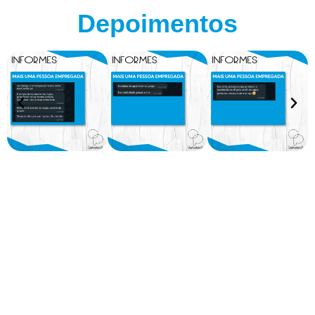
Depoimentos