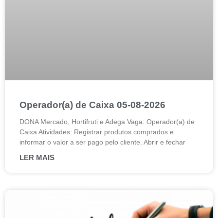
Operador(a) de Caixa 05-08-2026
DONA Mercado, Hortifruti e Adega Vaga: Operador(a) de
Caixa Atividades: Registrar produtos comprados e
informar o valor a ser pago pelo cliente. Abrir e fechar
LER MAIS