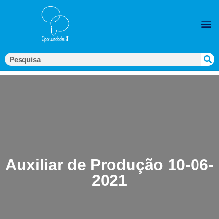
Auxiliar de Produção 10-06-
2021