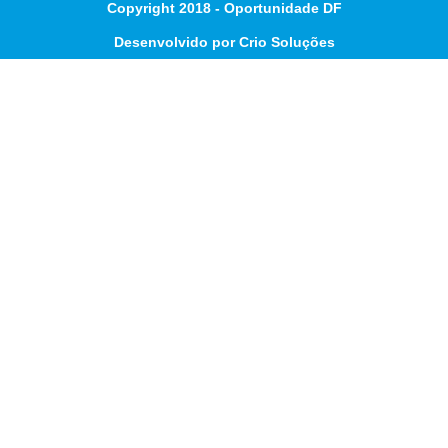
Copyright 2018 - Oportunidade DF
Desenvolvido por Crio Soluções