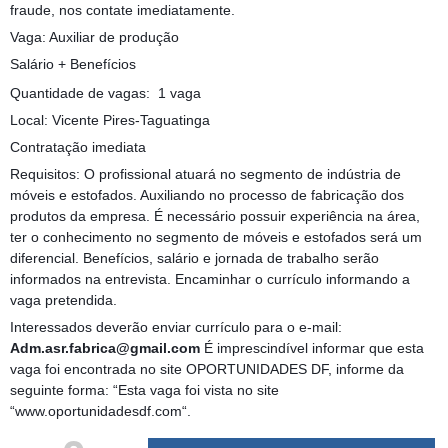
fraude, nos contate imediatamente.
Vaga: Auxiliar de produção
Salário + Benefícios
Quantidade de vagas: 1 vaga
Local: Vicente Pires-Taguatinga
Contratação imediata
Requisitos: O profissional atuará no segmento de indústria de
móveis e estofados. Auxiliando no processo de fabricação dos
produtos da empresa. É necessário possuir experiência na área,
ter o conhecimento no segmento de móveis e estofados será um
diferencial. Benefícios, salário e jornada de trabalho serão
informados na entrevista. Encaminhar o currículo informando a
vaga pretendida.
Interessados deverão enviar currículo para o e-mail:
Adm.asr.fabrica@gmail.com
É imprescindível informar que esta
vaga foi encontrada no site OPORTUNIDADES DF, informe da
seguinte forma: “Esta vaga foi vista no site
“www.oportunidadesdf.com“.