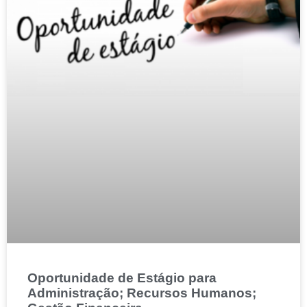
Oportunidade de Estágio para
Administração; Recursos Humanos;