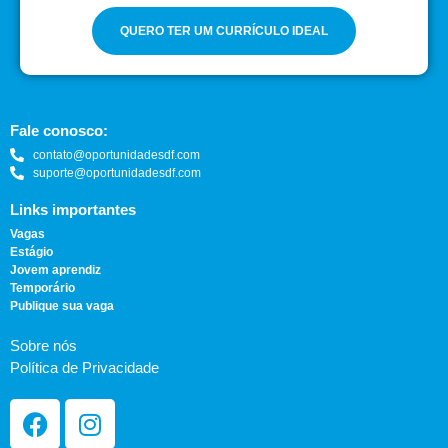
QUERO TER UM CURRÍCULO IDEAL
Fale conosco:
contato@oportunidadesdf.com
suporte@oportunidadesdf.com
Links importantes
Vagas
Estágio
Jovem aprendiz
Temporário
Publique sua vaga
Sobre nós
Política de Privacidade