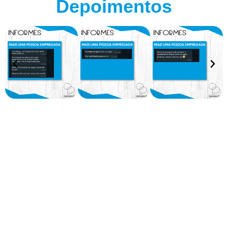
Depoimentos