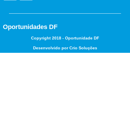
Oportunidades DF
Copyright 2018 - Oportunidade DF
Desenvolvido por Crio Soluções