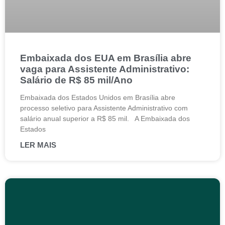
Embaixada dos EUA em Brasília abre
vaga para Assistente Administrativo:
Salário de R$ 85 mil/Ano
Embaixada dos Estados Unidos em Brasília abre
processo seletivo para Assistente Administrativo com
salário anual superior a R$ 85 mil. A Embaixada dos
Estados
LER MAIS