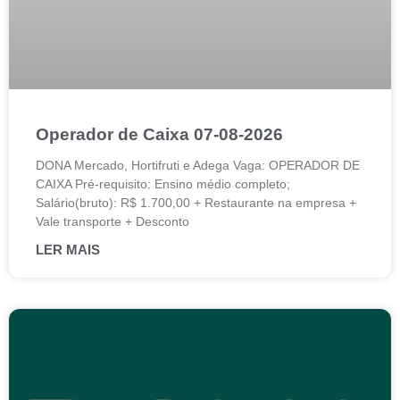
Operador de Caixa 07-08-2026
DONA Mercado, Hortifruti e Adega Vaga: OPERADOR DE
CAIXA Pré-requisito: Ensino médio completo;
Salário(bruto): R$ 1.700,00 + Restaurante na empresa +
Vale transporte + Desconto
LER MAIS