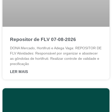
Repositor de FLV 07-08-2026
DONA Mercado, Hortifruti e Adega Vaga: REPOSITOR DE
FLV Atividades: Responsável por organizar e abastecer
as gôndolas de hortifruti. Realizar controle de validade e
precificação
LER MAIS