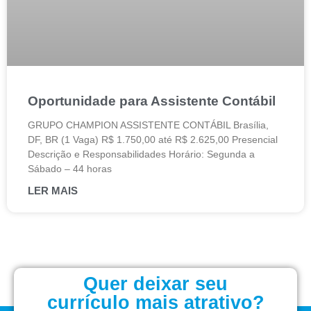
Oportunidade para Assistente Contábil
GRUPO CHAMPION ASSISTENTE CONTÁBIL Brasília,
DF, BR (1 Vaga) R$ 1.750,00 até R$ 2.625,00 Presencial
Descrição e Responsabilidades Horário: Segunda a
Sábado – 44 horas
LER MAIS
Quer deixar seu
currículo mais atrativo?