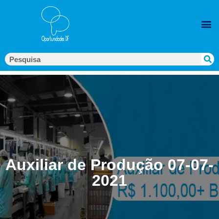
Auxiliar de Produção 07-07-
2021