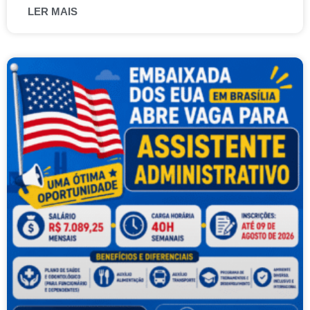
LER MAIS