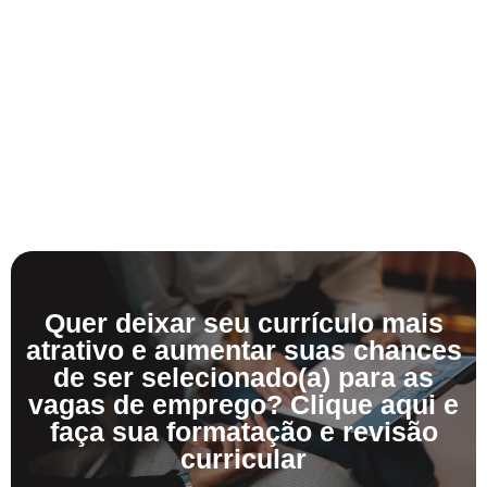
Quer deixar seu currículo mais
atrativo e aumentar suas chances
de ser selecionado(a) para as
vagas de emprego? Clique aqui e
faça sua formatação e revisão
curricular