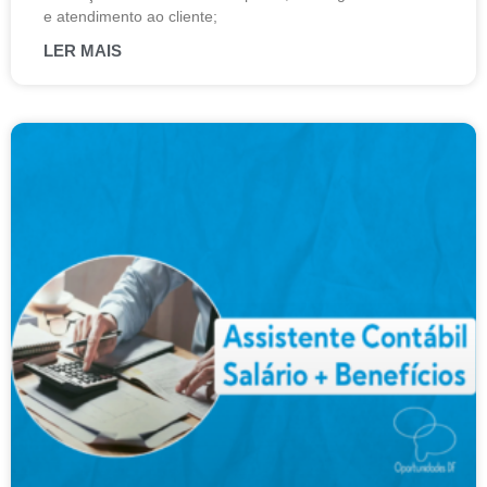
e atendimento ao cliente;
LER MAIS