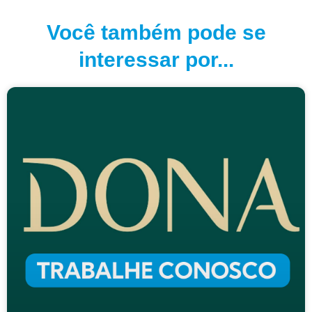
Você também pode se
interessar por...