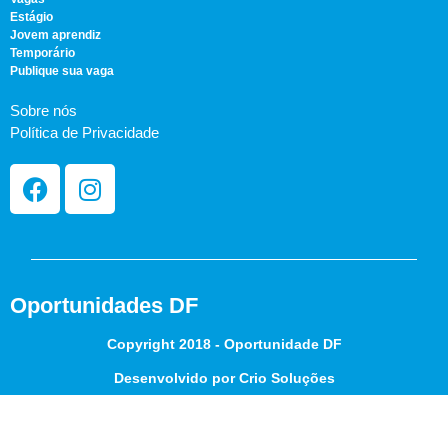
Estágio
Jovem aprendiz
Temporário
Publique sua vaga
Sobre nós
Política de Privacidade
Oportunidades DF
Copyright 2018 - Oportunidade DF
Desenvolvido por Crio Soluções