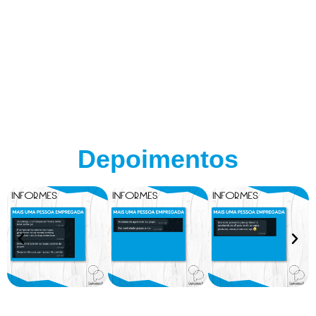
Depoimentos