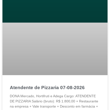
Atendente de Pizzaria 07-08-2026
DONA Mercado, Hortifruti e Adega Cargo: ATENDENTE
DE PIZZARIA Salário (bruto): R$ 1.800,00 + Restaurante
na empresa + Vale transporte + Desconto em farmácia +