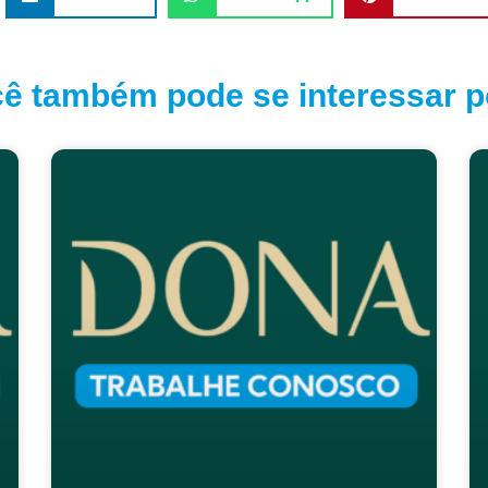
ê também pode se interessar po