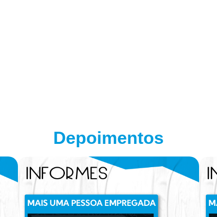
Depoimentos