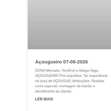
Açougueiro 07-08-2026
DONA Mercado, Hortifruti e Adega Vaga:
AÇOUGUEIRO Pré-requisitos: Ter experiência
na área de AÇOUGUE; Atribuições: Realizar
corte especial, montagem de balcão e
atendimento ao cliente;
LER MAIS