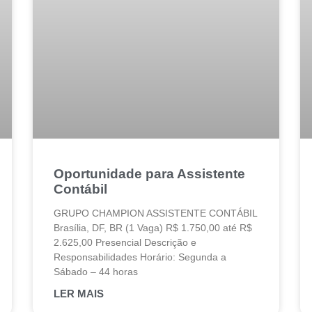
Oportunidade para Assistente
Contábil
GRUPO CHAMPION ASSISTENTE CONTÁBIL
Brasília, DF, BR (1 Vaga) R$ 1.750,00 até R$
2.625,00 Presencial Descrição e
Responsabilidades Horário: Segunda a
Sábado – 44 horas
LER MAIS