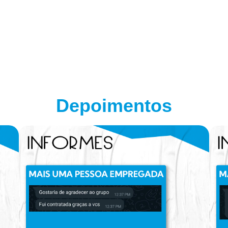
Depoimentos