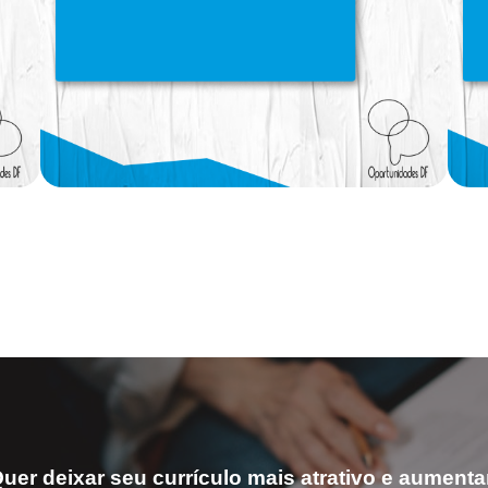
uer deixar seu currículo mais atrativo e aumenta