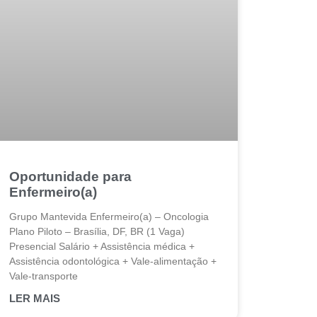
Oportunidade para
Enfermeiro(a)
Grupo Mantevida Enfermeiro(a) – Oncologia
Plano Piloto – Brasília, DF, BR (1 Vaga)
Presencial Salário + Assistência médica +
Assistência odontológica + Vale-alimentação +
Vale-transporte
LER MAIS