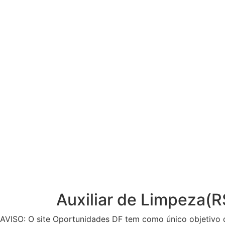
Auxiliar de Limpeza(R
AVISO: O site Oportunidades DF tem como único objetivo 