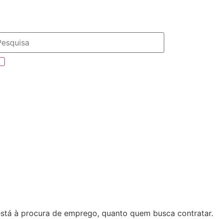
está à procura de emprego, quanto quem busca contratar.