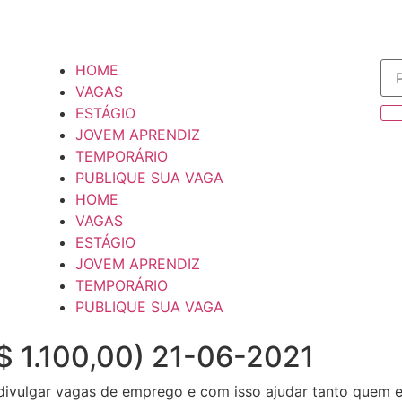
HOME
VAGAS
ESTÁGIO
JOVEM APRENDIZ
TEMPORÁRIO
PUBLIQUE SUA VAGA
HOME
VAGAS
ESTÁGIO
JOVEM APRENDIZ
TEMPORÁRIO
PUBLIQUE SUA VAGA
$ 1.100,00) 21-06-2021
divulgar vagas de emprego e com isso ajudar tanto quem 