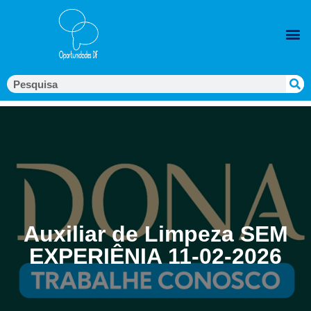
Auxiliar de Limpeza SEM
EXPERIÊNIA 11-02-2026