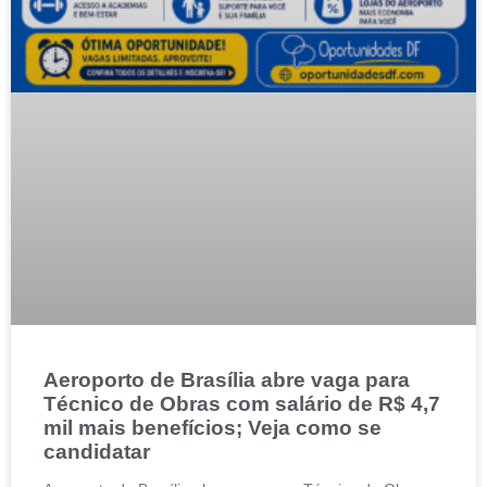
Aeroporto de Brasília abre vaga para
Técnico de Obras com salário de R$ 4,7
mil mais benefícios; Veja como se
candidatar