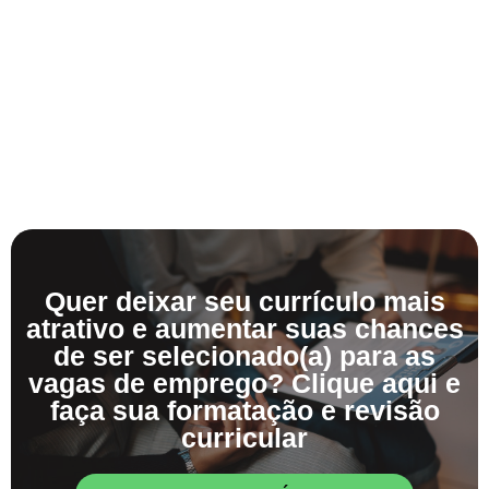
Quer deixar seu currículo mais
atrativo e aumentar suas chances
de ser selecionado(a) para as
vagas de emprego? Clique aqui e
faça sua formatação e revisão
curricular