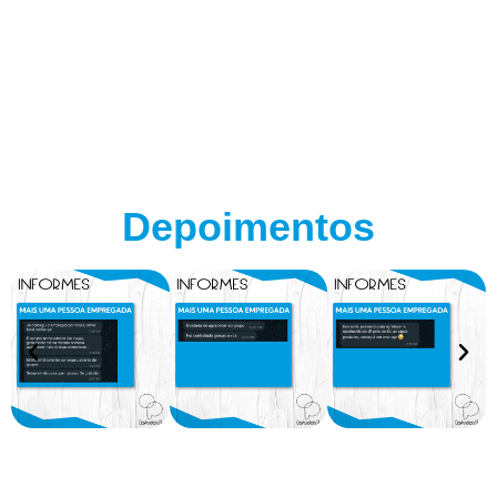
Depoimentos