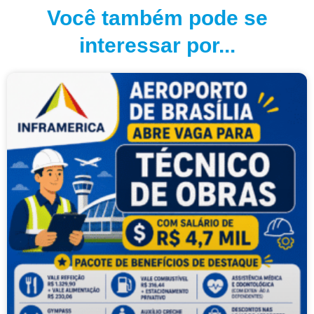
Você também pode se
interessar por...