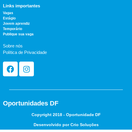
Links importantes
Vagas
Estágio
Jovem aprendiz
Temporário
Publique sua vaga
Sobre nós
Política de Privacidade
Oportunidades DF
Copyright 2018 - Oportunidade DF
Desenvolvido por Crio Soluções