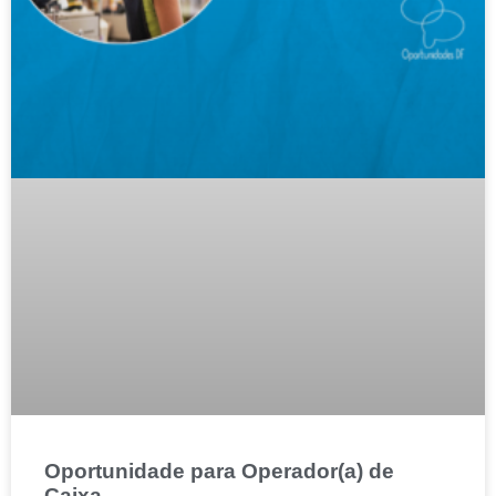
Oportunidade para Operador(a) de
Caixa