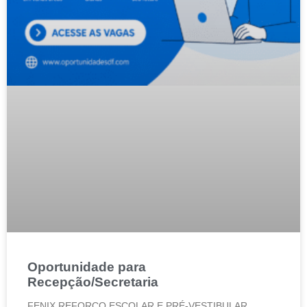
Oportunidade para
Recepção/Secretaria
FENIX REFORCO ESCOLAR E PRÉ-VESTIBULAR