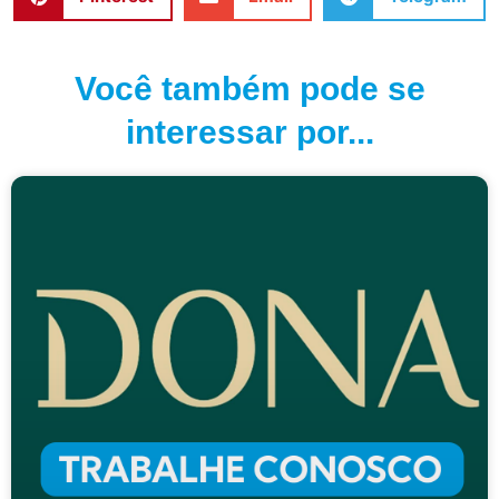
Você também pode se
interessar por...