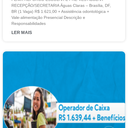
RECEPÇÃO/SECRETARIA Águas Claras – Brasília, DF,
BR (1 Vaga) R$ 1.621,00 + Assistência odontológica +
Vale-alimentação Presencial Descrição e
Responsabilidades
LER MAIS