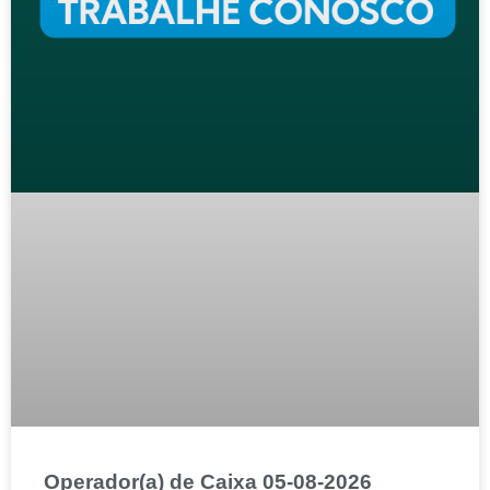
Operador(a) de Caixa 05-08-2026