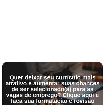
Quer deixar seu currículo mais
atrativo e aumentar suas chances
de ser selecionado(a) para as
vagas de emprego? Clique aqui e
faça sua formatação e revisão