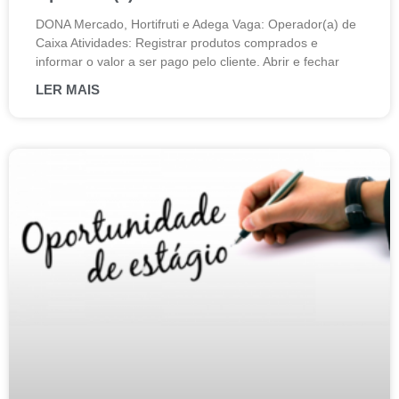
DONA Mercado, Hortifruti e Adega Vaga: Operador(a) de
Caixa Atividades: Registrar produtos comprados e
informar o valor a ser pago pelo cliente. Abrir e fechar
LER MAIS