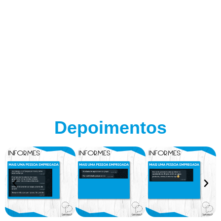
Depoimentos