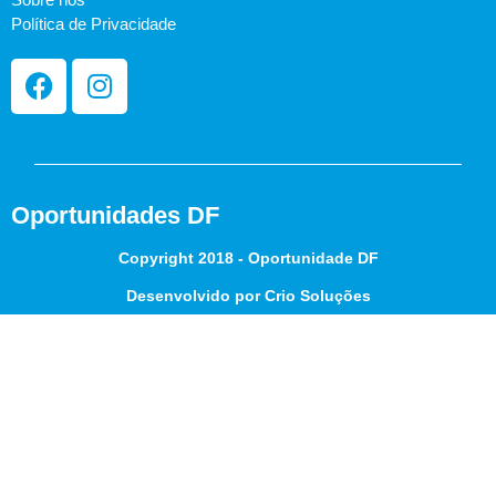
Política de Privacidade
Oportunidades DF
Copyright 2018 - Oportunidade DF
Desenvolvido por Crio Soluções