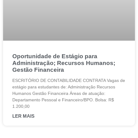
Oportunidade de Estágio para
Administração; Recursos Humanos;
Gestão Financeira
ESCRITÓRIO DE CONTABILIDADE CONTRATA Vagas de
estágio para estudantes de: Administração Recursos
Humanos Gestão Financeira Áreas de atuação:
Departamento Pessoal e Financeiro/BPO. Bolsa: R$
1.200,00
LER MAIS