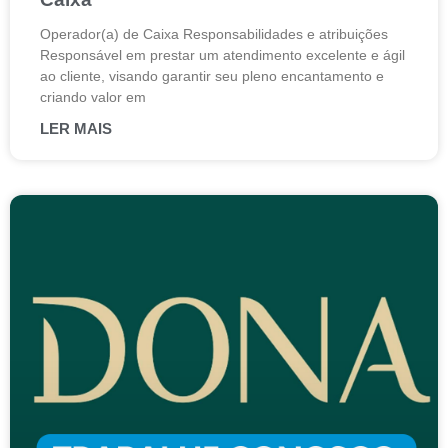
Operador(a) de Caixa Responsabilidades e atribuições
Responsável em prestar um atendimento excelente e ágil
ao cliente, visando garantir seu pleno encantamento e
criando valor em
LER MAIS