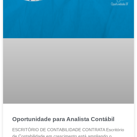
Oportunidade para Analista Contábil
ESCRITÓRIO DE CONTABILIDADE CONTRATA Escritório
de Contabilidade em crescimento está ampliando o