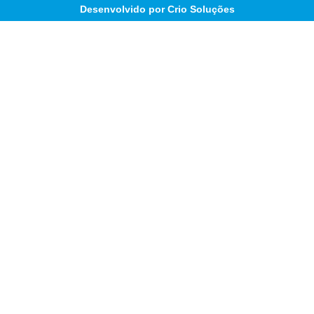
Desenvolvido por Crio Soluções