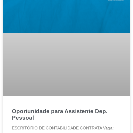
Oportunidade para Assistente Dep.
Pessoal
ESCRITÓRIO DE CONTABILIDADE CONTRATA Vaga: