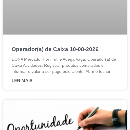
Operador(a) de Caixa 10-08-2026
DONA Mercado, Hortifruti e Adega Vaga: Operador(a) de
Caixa Atividades: Registrar produtos comprados e
informar o valor a ser pago pelo cliente. Abrir e fechar
LER MAIS