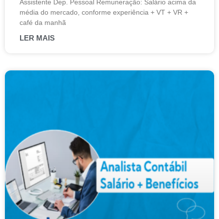
Assistente Dep. Pessoal Remuneração: Salário acima da
média do mercado, conforme experiência + VT + VR +
café da manhã
LER MAIS