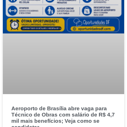
Aeroporto de Brasília abre vaga para
Técnico de Obras com salário de R$ 4,7
mil mais benefícios; Veja como se