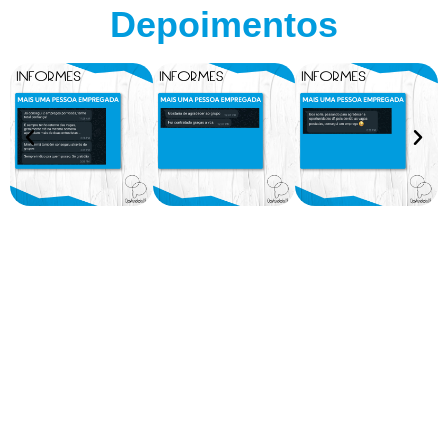
Depoimentos