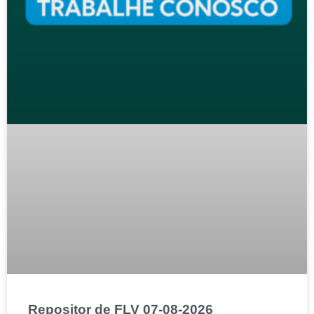
Repositor de FLV 07-08-2026