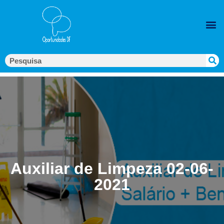
Auxiliar de Limpeza 02-06-
2021