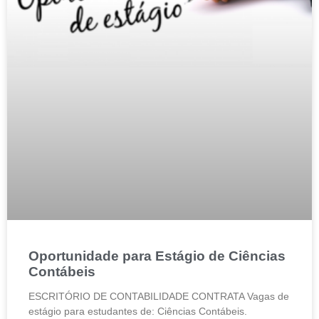
Oportunidade para Estágio de Ciências
Contábeis
ESCRITÓRIO DE CONTABILIDADE CONTRATA Vagas de
estágio para estudantes de: Ciências Contábeis.