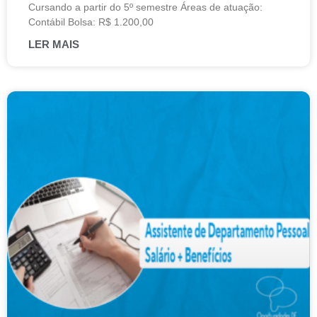
Cursando a partir do 5º semestre Áreas de atuação:
Contábil Bolsa: R$ 1.200,00
LER MAIS