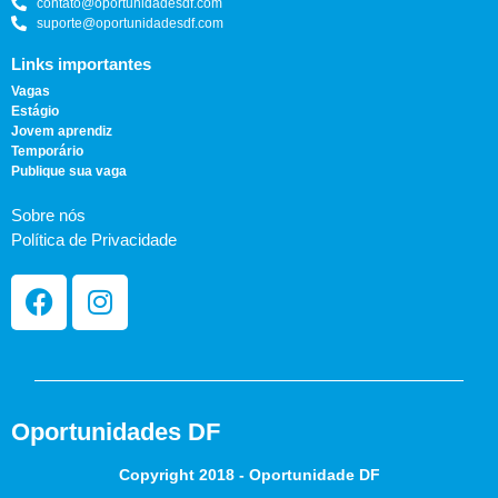
contato@oportunidadesdf.com
suporte@oportunidadesdf.com
Links importantes
Vagas
Estágio
Jovem aprendiz
Temporário
Publique sua vaga
Sobre nós
Política de Privacidade
Oportunidades DF
Copyright 2018 - Oportunidade DF