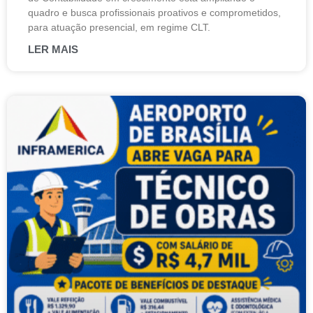
quadro e busca profissionais proativos e comprometidos,
para atuação presencial, em regime CLT.
LER MAIS