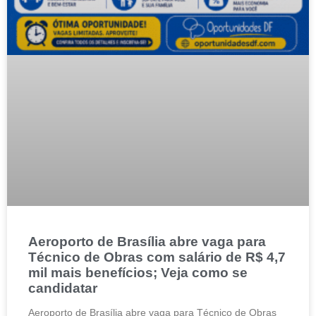
Aeroporto de Brasília abre vaga para
Técnico de Obras com salário de R$ 4,7
mil mais benefícios; Veja como se
candidatar
Aeroporto de Brasília abre vaga para Técnico de Obras