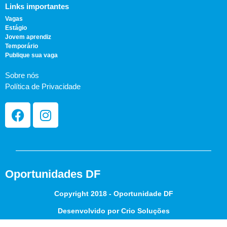
Links importantes
Vagas
Estágio
Jovem aprendiz
Temporário
Publique sua vaga
Sobre nós
Política de Privacidade
Oportunidades DF
Copyright 2018 - Oportunidade DF
Desenvolvido por Crio Soluções