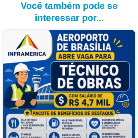
Você também pode se
interessar por...