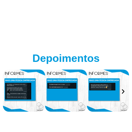
Depoimentos