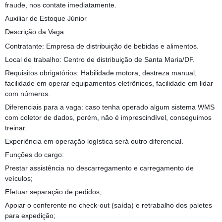
fraude, nos contate imediatamente.
Auxiliar de Estoque Júnior
Descrição da Vaga
Contratante: Empresa de distribuição de bebidas e alimentos.
Local de trabalho: Centro de distribuição de Santa Maria/DF.
Requisitos obrigatórios: Habilidade motora, destreza manual,
facilidade em operar equipamentos eletrônicos, facilidade em lidar
com números.
Diferenciais para a vaga: caso tenha operado algum sistema WMS
com coletor de dados, porém, não é imprescindível, conseguimos
treinar.
Experiência em operação logística será outro diferencial.
Funções do cargo:
Prestar assistência no descarregamento e carregamento de
veículos;
Efetuar separação de pedidos;
Apoiar o conferente no check-out (saída) e retrabalho dos paletes
para expedição;