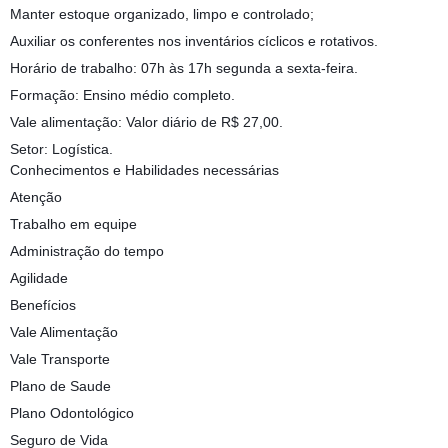
Manter estoque organizado, limpo e controlado;
Auxiliar os conferentes nos inventários cíclicos e rotativos.
Horário de trabalho: 07h às 17h segunda a sexta-feira.
Formação: Ensino médio completo.
Vale alimentação: Valor diário de R$ 27,00.
Setor: Logística.
Conhecimentos e Habilidades necessárias
Atenção
Trabalho em equipe
Administração do tempo
Agilidade
Benefícios
Vale Alimentação
Vale Transporte
Plano de Saude
Plano Odontológico
Seguro de Vida