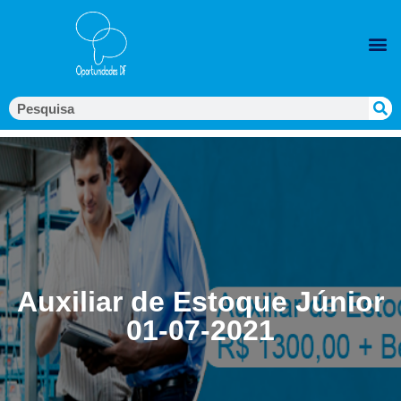
Auxiliar de Estoque Júnior
01-07-2021