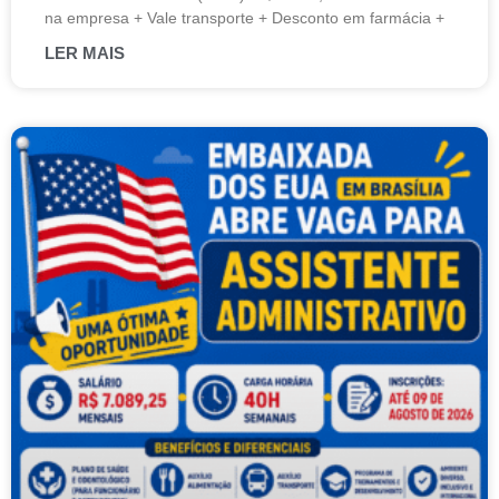
na empresa + Vale transporte + Desconto em farmácia +
LER MAIS