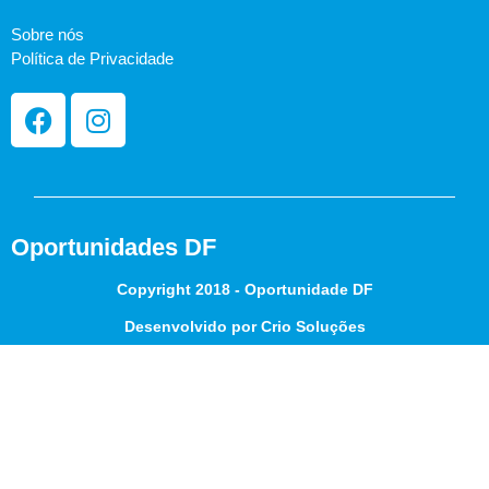
Sobre nós
Política de Privacidade
Oportunidades DF
Copyright 2018 - Oportunidade DF
Desenvolvido por Crio Soluções