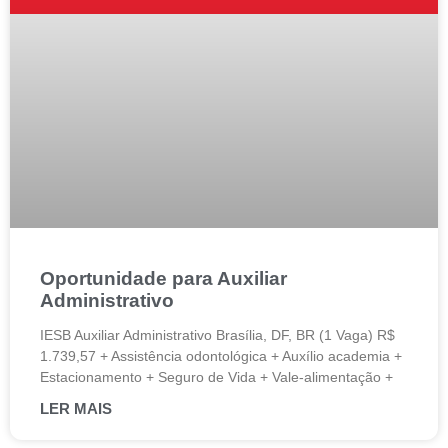
Oportunidade para Auxiliar
Administrativo
IESB Auxiliar Administrativo Brasília, DF, BR (1 Vaga) R$
1.739,57 + Assistência odontológica + Auxílio academia +
Estacionamento + Seguro de Vida + Vale-alimentação +
LER MAIS