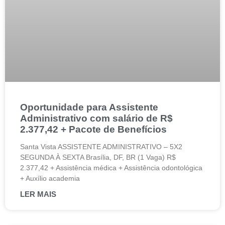
Oportunidade para Assistente
Administrativo com salário de R$
2.377,42 + Pacote de Benefícios
Santa Vista ASSISTENTE ADMINISTRATIVO – 5X2
SEGUNDA À SEXTA Brasília, DF, BR (1 Vaga) R$
2.377,42 + Assistência médica + Assistência odontológica
+ Auxílio academia
LER MAIS