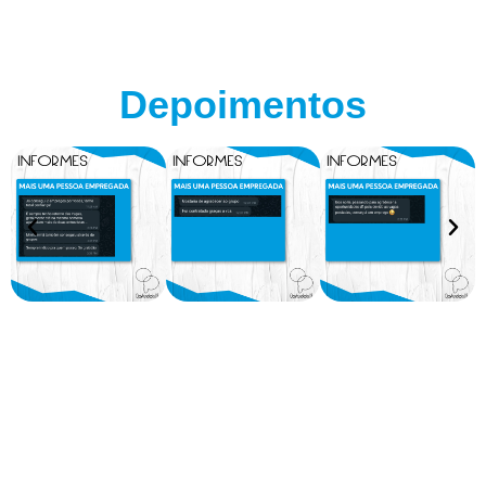
Depoimentos