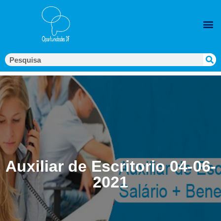
Auxiliar de Escritorio 04-06-
2021