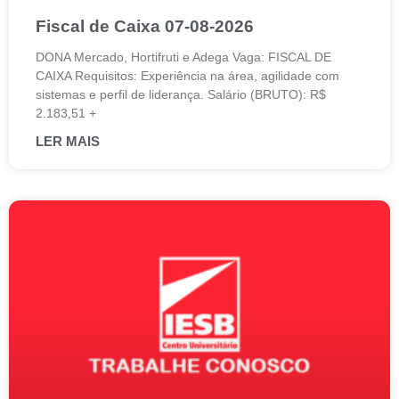
Fiscal de Caixa 07-08-2026
DONA Mercado, Hortifruti e Adega Vaga: FISCAL DE
CAIXA Requisitos: Experiência na área, agilidade com
sistemas e perfil de liderança. Salário (BRUTO): R$
2.183,51 +
LER MAIS