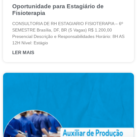
Oportunidade para Estagiário de
Fisioterapia
CONSULTORIA DE RH ESTAGIARIO FISIOTERAPIA – 6º
SEMESTRE Brasília, DF, BR (5 Vagas) R$ 1.200,00
Presencial Descrição e Responsabilidades Horário: 8H AS
12H Nível: Estágio
LER MAIS