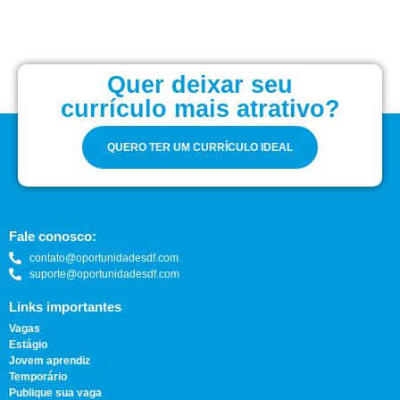
Quer deixar seu
currículo mais atrativo?
QUERO TER UM CURRÍCULO IDEAL
Fale conosco:
contato@oportunidadesdf.com
suporte@oportunidadesdf.com
Links importantes
Vagas
Estágio
Jovem aprendiz
Temporário
Publique sua vaga