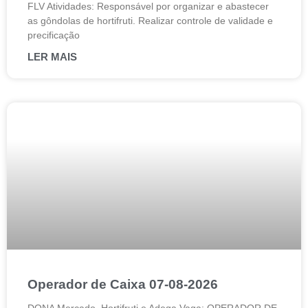
FLV Atividades: Responsável por organizar e abastecer
as gôndolas de hortifruti. Realizar controle de validade e
precificação
LER MAIS
Operador de Caixa 07-08-2026