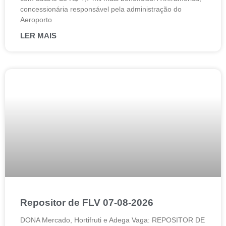
concessionária responsável pela administração do
Aeroporto
LER MAIS
Repositor de FLV 07-08-2026
DONA Mercado, Hortifruti e Adega Vaga: REPOSITOR DE