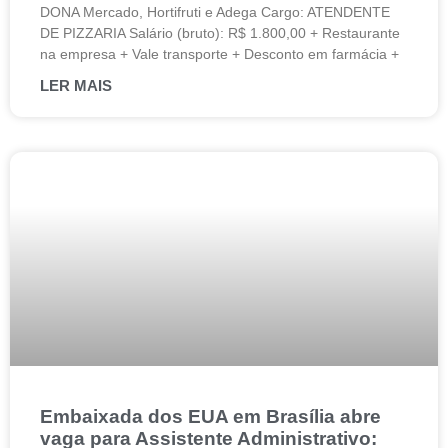
DONA Mercado, Hortifruti e Adega Cargo: ATENDENTE
DE PIZZARIA Salário (bruto): R$ 1.800,00 + Restaurante
na empresa + Vale transporte + Desconto em farmácia +
LER MAIS
Embaixada dos EUA em Brasília abre
vaga para Assistente Administrativo: