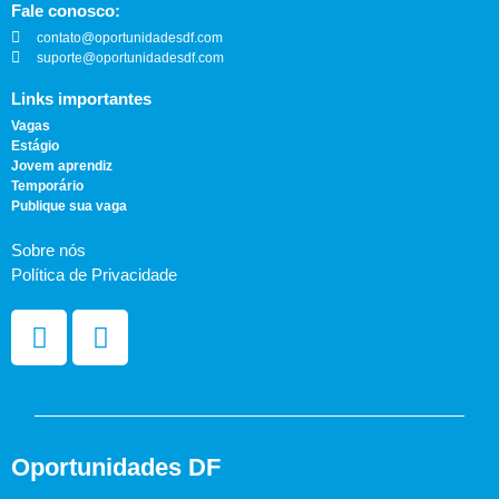
Fale conosco:
contato@oportunidadesdf.com
suporte@oportunidadesdf.com
Links importantes
Vagas
Estágio
Jovem aprendiz
Temporário
Publique sua vaga
Sobre nós
Política de Privacidade
Oportunidades DF