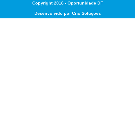
Copyright 2018 - Oportunidade DF
Desenvolvido por Crio Soluções