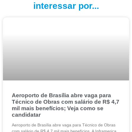
interessar por...
Aeroporto de Brasília abre vaga para
Técnico de Obras com salário de R$ 4,7
mil mais benefícios; Veja como se
candidatar
Aeroporto de Brasília abre vaga para Técnico de Obras
com salário de R$ 4,7 mil mais benefícios. A Inframerica,