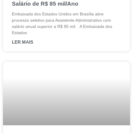
Salário de R$ 85 mil/Ano
Embaixada dos Estados Unidos em Brasília abre
processo seletivo para Assistente Administrativo com
salário anual superior a R$ 85 mil. A Embaixada dos
Estados
LER MAIS