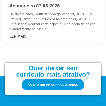
Açougueiro 07-08-2026
DONA Mercado, Hortifruti e Adega Vaga: AÇOUGUEIRO
Pré-requisitos: Ter experiência na área de AÇOUGUE;
Atribuições: Realizar corte especial, montagem de balcão
e atendimento ao cliente;
LER MAIS
Quer deixar seu
currículo mais atrativo?
QUERO TER UM CURRÍCULO IDEAL