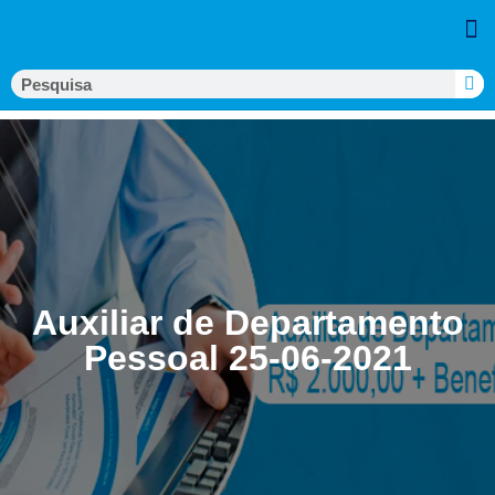
Auxiliar de Departamento
Pessoal 25-06-2021