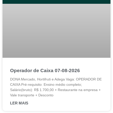
Operador de Caixa 07-08-2026
DONA Mercado, Hortifruti e Adega Vaga: OPERADOR DE
CAIXA Pré-requisito: Ensino médio completo;
Salário(bruto): R$ 1.700,00 + Restaurante na empresa +
Vale transporte + Desconto
LER MAIS