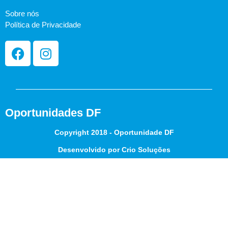
Sobre nós
Política de Privacidade
Oportunidades DF
Copyright 2018 - Oportunidade DF
Desenvolvido por Crio Soluções