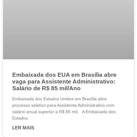
Embaixada dos EUA em Brasília abre
vaga para Assistente Administrativo:
Salário de R$ 85 mil/Ano
Embaixada dos Estados Unidos em Brasília abre
processo seletivo para Assistente Administrativo com
salário anual superior a R$ 85 mil. A Embaixada dos
Estados
LER MAIS