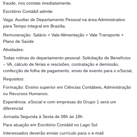
fraude, nos contate imediatamente.
Escritório Contábil admite
Vaga: Auxiliar de Departamento Pessoal na área Administrativo
para Tempo integral em Brasília.
Remuneração: Salário + Vale Alimentação + Vale Transporte +
Plano de Saúde
Atividades:
Todas rotinas do departamento pessoal: Solicitação de Benefícios
– VA, cálculo de férias e rescisões, contratação e demissão,
confecção de folha de pagamento, envio de evento para o eSocial,
Requisitos:
Formação: Ensino superior em Ciências Contábeis, Administração
ou Recursos Humanos.
Experiência: eSocial e com empresas do Grupo 1 será um
diferencial.
Jornada:Segunda à Sexta de 08h às 18h
Para atuação em Escritório Contábil no Lago Sul
Interessados deverão enviar currículo para o e-mail: