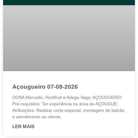
Açougueiro 07-08-2026
DONA Mercado, Hortifruti e Adega Vaga: AÇOUGUEIRO
Pré-requisitos: Ter experiência na área de AÇOUGUE;
Atribuições: Realizar corte especial, montagem de balcão
e atendimento ao cliente;
LER MAIS