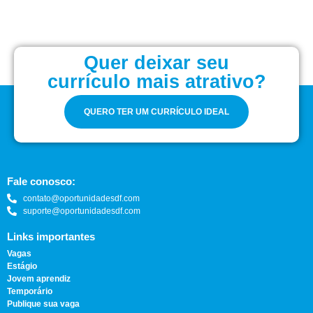
Quer deixar seu
currículo mais atrativo?
QUERO TER UM CURRÍCULO IDEAL
Fale conosco:
contato@oportunidadesdf.com
suporte@oportunidadesdf.com
Links importantes
Vagas
Estágio
Jovem aprendiz
Temporário
Publique sua vaga