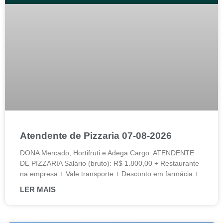
Atendente de Pizzaria 07-08-2026
DONA Mercado, Hortifruti e Adega Cargo: ATENDENTE
DE PIZZARIA Salário (bruto): R$ 1.800,00 + Restaurante
na empresa + Vale transporte + Desconto em farmácia +
LER MAIS