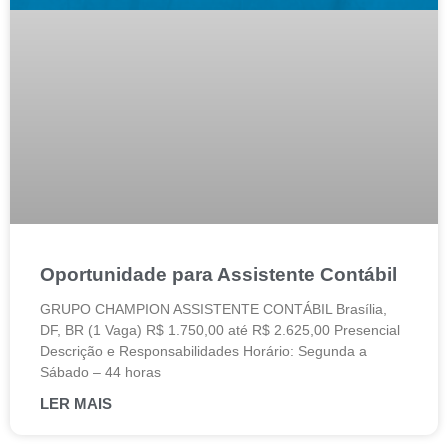
Oportunidade para Assistente Contábil
GRUPO CHAMPION ASSISTENTE CONTÁBIL Brasília,
DF, BR (1 Vaga) R$ 1.750,00 até R$ 2.625,00 Presencial
Descrição e Responsabilidades Horário: Segunda a
Sábado – 44 horas
LER MAIS