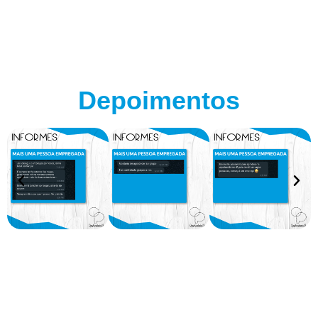
Depoimentos