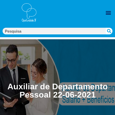
Auxiliar de Departamento
Pessoal 22-06-2021