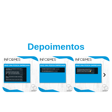
Depoimentos