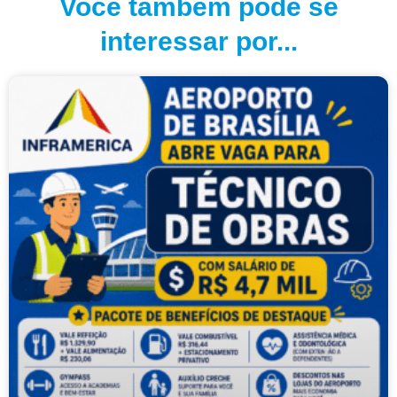
Você também pode se
interessar por...