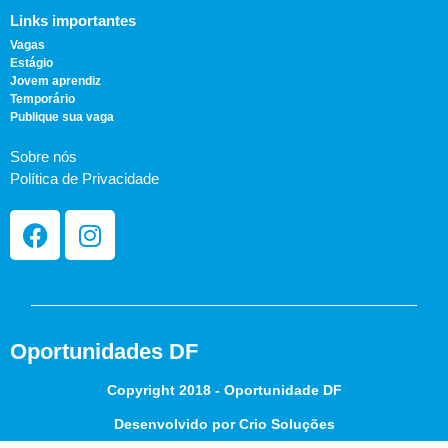
Links importantes
Vagas
Estágio
Jovem aprendiz
Temporário
Publique sua vaga
Sobre nós
Política de Privacidade
Oportunidades DF
Copyright 2018 - Oportunidade DF
Desenvolvido por Crio Soluções