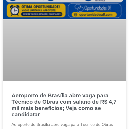
Aeroporto de Brasília abre vaga para
Técnico de Obras com salário de R$ 4,7
mil mais benefícios; Veja como se
candidatar
Aeroporto de Brasília abre vaga para Técnico de Obras