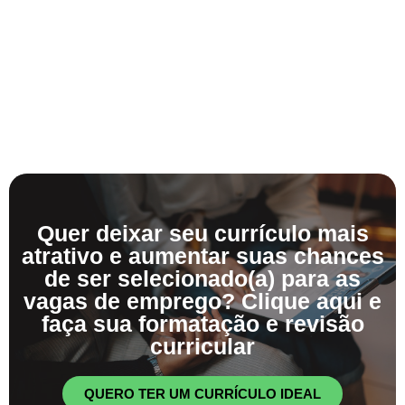
Quer deixar seu currículo mais
atrativo e aumentar suas chances
de ser selecionado(a) para as
vagas de emprego? Clique aqui e
faça sua formatação e revisão
curricular
QUERO TER UM CURRÍCULO IDEAL