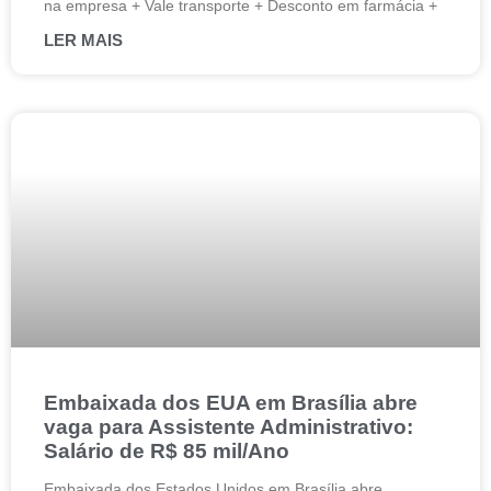
na empresa + Vale transporte + Desconto em farmácia +
LER MAIS
Embaixada dos EUA em Brasília abre
vaga para Assistente Administrativo:
Salário de R$ 85 mil/Ano
Embaixada dos Estados Unidos em Brasília abre