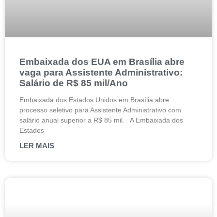
Embaixada dos EUA em Brasília abre
vaga para Assistente Administrativo:
Salário de R$ 85 mil/Ano
Embaixada dos Estados Unidos em Brasília abre
processo seletivo para Assistente Administrativo com
salário anual superior a R$ 85 mil. A Embaixada dos
Estados
LER MAIS