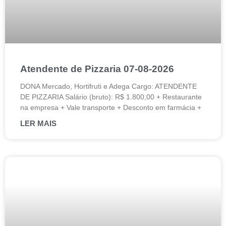
Atendente de Pizzaria 07-08-2026
DONA Mercado, Hortifruti e Adega Cargo: ATENDENTE
DE PIZZARIA Salário (bruto): R$ 1.800,00 + Restaurante
na empresa + Vale transporte + Desconto em farmácia +
LER MAIS