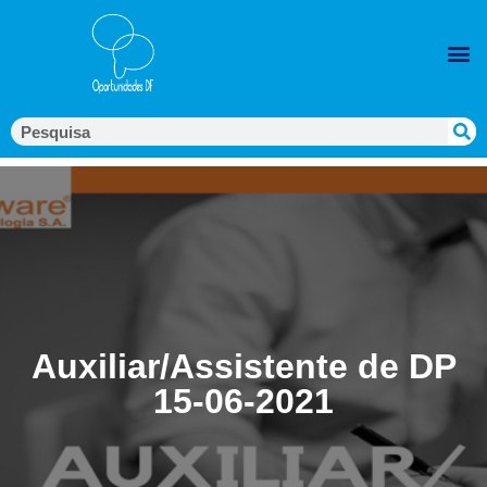
Auxiliar/Assistente de DP
15-06-2021