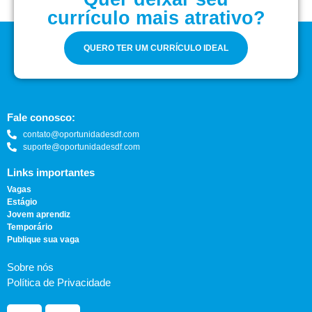
currículo mais atrativo?
QUERO TER UM CURRÍCULO IDEAL
Fale conosco:
contato@oportunidadesdf.com
suporte@oportunidadesdf.com
Links importantes
Vagas
Estágio
Jovem aprendiz
Temporário
Publique sua vaga
Sobre nós
Política de Privacidade