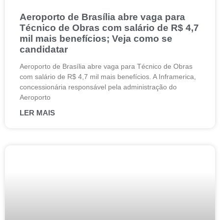
Aeroporto de Brasília abre vaga para
Técnico de Obras com salário de R$ 4,7
mil mais benefícios; Veja como se
candidatar
Aeroporto de Brasília abre vaga para Técnico de Obras
com salário de R$ 4,7 mil mais benefícios. A Inframerica,
concessionária responsável pela administração do
Aeroporto
LER MAIS