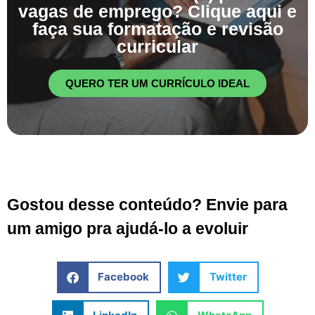
vagas de emprego? Clique aqui e
faça sua formatação e revisão
curricular
QUERO TER UM CURRÍCULO IDEAL
Gostou desse conteúdo? Envie para
um amigo pra ajudá-lo a evoluir
Facebook
Twitter