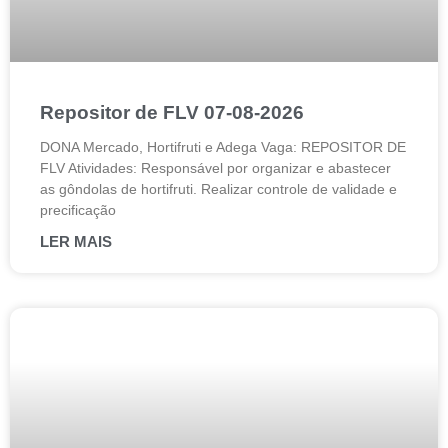
Repositor de FLV 07-08-2026
DONA Mercado, Hortifruti e Adega Vaga: REPOSITOR DE
FLV Atividades: Responsável por organizar e abastecer
as gôndolas de hortifruti. Realizar controle de validade e
precificação
LER MAIS