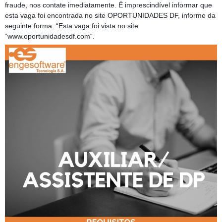
fraude, nos contate imediatamente. É imprescindível informar que
esta vaga foi encontrada no site OPORTUNIDADES DF, informe da
seguinte forma: “Esta vaga foi vista no site
“www.oportunidadesdf.com“.