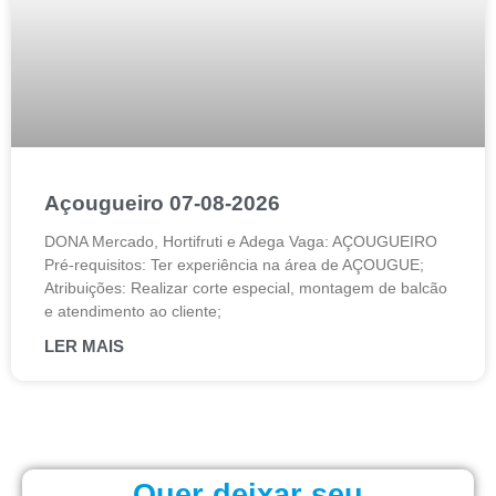
Açougueiro 07-08-2026
DONA Mercado, Hortifruti e Adega Vaga: AÇOUGUEIRO
Pré-requisitos: Ter experiência na área de AÇOUGUE;
Atribuições: Realizar corte especial, montagem de balcão
e atendimento ao cliente;
LER MAIS
Quer deixar seu