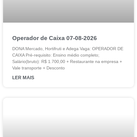
Operador de Caixa 07-08-2026
DONA Mercado, Hortifruti e Adega Vaga: OPERADOR DE
CAIXA Pré-requisito: Ensino médio completo;
Salário(bruto): R$ 1.700,00 + Restaurante na empresa +
Vale transporte + Desconto
LER MAIS