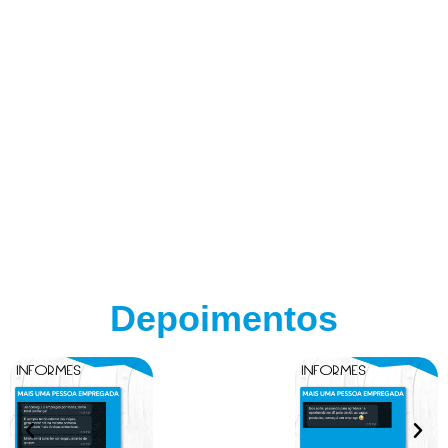
Depoimentos