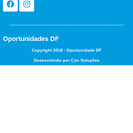
Oportunidades DF
Copyright 2018 - Oportunidade DF
Desenvolvido por Crio Soluções