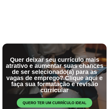
Quer deixar seu currículo mais
atrativo e aumentar suas chances
de ser selecionado(a) para as
vagas de emprego? Clique aqui e
faça sua formatação e revisão
curricular
QUERO TER UM CURRÍCULO IDEAL