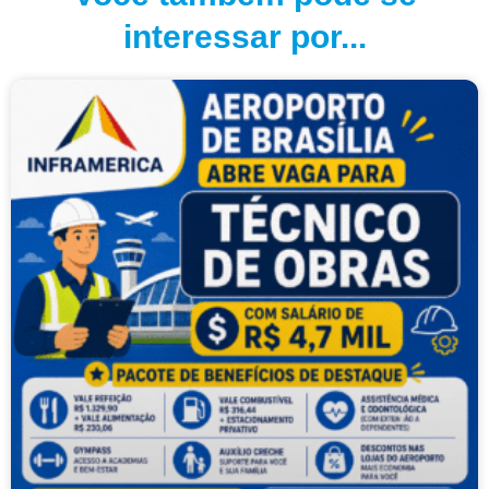
interessar por...