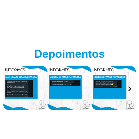
Depoimentos