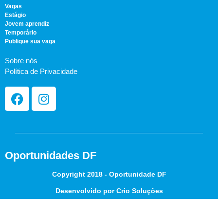
Vagas
Estágio
Jovem aprendiz
Temporário
Publique sua vaga
Sobre nós
Política de Privacidade
Oportunidades DF
Copyright 2018 - Oportunidade DF
Desenvolvido por Crio Soluções