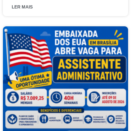
LER MAIS