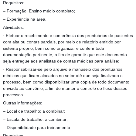
Requisitos:
– Formação: Ensino médio completo;
– Experiência na área.
Atividades:
· Efetuar o recebimento e conferência dos prontuários de pacientes
com alta ou contas parciais, por meio de relatório emitido por
sistema próprio, bem como organizar e conferir toda
documentação pertinente, a fim de garantir que este documento
seja entregue aos analistas de contas médicas para análise;
· Responsabilizar-se pelo arquivo e manuseio dos prontuários
médicos que ficam alocados no setor até que seja finalizado o
processo, bem como disponibilizar uma cópia de todo documento
enviado ao convênio, a fim de manter o controle do fluxo desses
processos.
Outras informações:
– Local de trabalho: a combinar;
– Escala de trabalho: a combinar;
– Disponibilidade para treinamento.
Requisitos