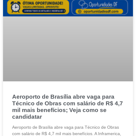
Aeroporto de Brasília abre vaga para
Técnico de Obras com salário de R$ 4,7
mil mais benefícios; Veja como se
candidatar
Aeroporto de Brasília abre vaga para Técnico de Obras
com salário de R$ 4,7 mil mais benefícios. A Inframerica,