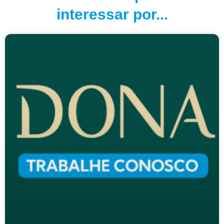
interessar por...