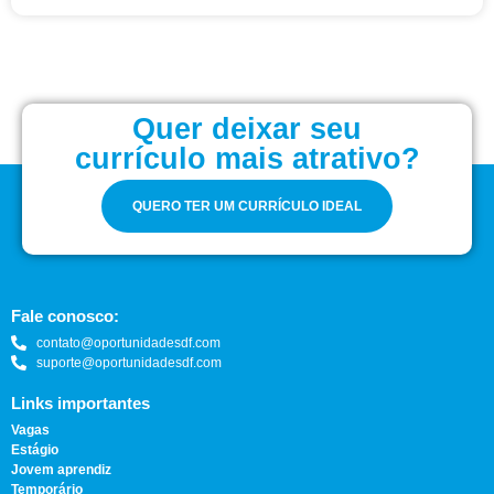
Quer deixar seu
currículo mais atrativo?
QUERO TER UM CURRÍCULO IDEAL
Fale conosco:
contato@oportunidadesdf.com
suporte@oportunidadesdf.com
Links importantes
Vagas
Estágio
Jovem aprendiz
Temporário