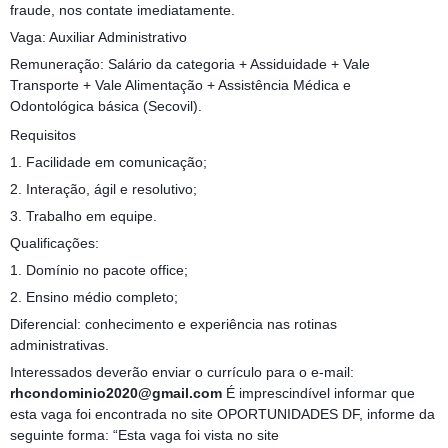
fraude, nos contate imediatamente.
Vaga: Auxiliar Administrativo
Remuneração: Salário da categoria + Assiduidade + Vale
Transporte + Vale Alimentação + Assistência Médica e
Odontológica básica (Secovil).
Requisitos
1. Facilidade em comunicação;
2. Interação, ágil e resolutivo;
3. Trabalho em equipe.
Qualificações:
1. Domínio no pacote office;
2. Ensino médio completo;
Diferencial: conhecimento e experiência nas rotinas
administrativas.
Interessados deverão enviar o currículo para o e-mail:
rhcondominio2020@gmail.com
É imprescindível informar que
esta vaga foi encontrada no site OPORTUNIDADES DF, informe da
seguinte forma: “Esta vaga foi vista no site