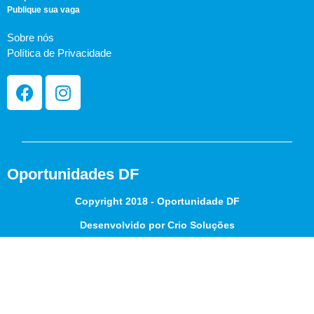
Publique sua vaga
Sobre nós
Política de Privacidade
Oportunidades DF
Copyright 2018 - Oportunidade DF
Desenvolvido por Crio Soluções