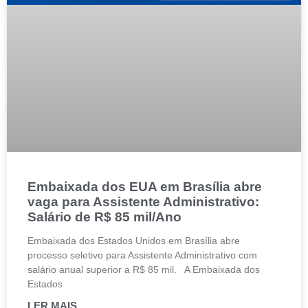
Embaixada dos EUA em Brasília abre
vaga para Assistente Administrativo:
Salário de R$ 85 mil/Ano
Embaixada dos Estados Unidos em Brasília abre
processo seletivo para Assistente Administrativo com
salário anual superior a R$ 85 mil. A Embaixada dos
Estados
LER MAIS