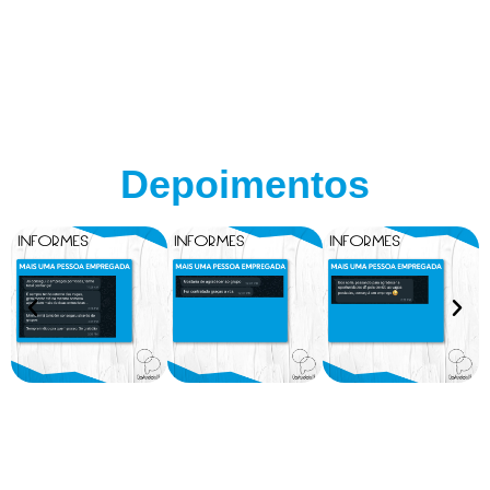
Depoimentos