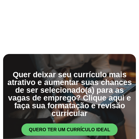
Quer deixar seu currículo mais
atrativo e aumentar suas chances
de ser selecionado(a) para as
vagas de emprego? Clique aqui e
faça sua formatação e revisão
curricular
QUERO TER UM CURRÍCULO IDEAL