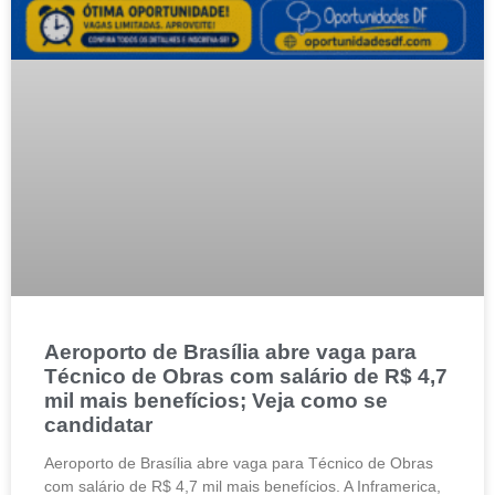
Aeroporto de Brasília abre vaga para
Técnico de Obras com salário de R$ 4,7
mil mais benefícios; Veja como se
candidatar
Aeroporto de Brasília abre vaga para Técnico de Obras
com salário de R$ 4,7 mil mais benefícios. A Inframerica,