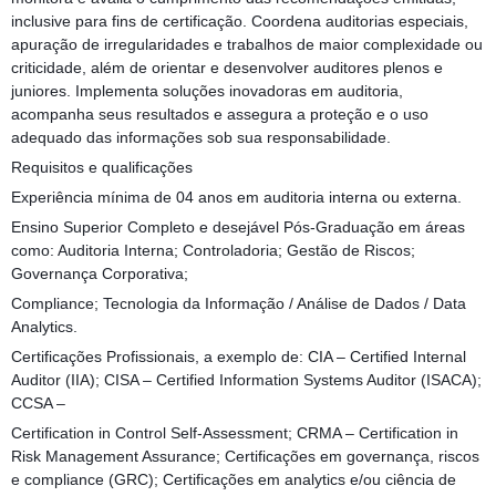
inclusive para fins de certificação. Coordena auditorias especiais,
apuração de irregularidades e trabalhos de maior complexidade ou
criticidade, além de orientar e desenvolver auditores plenos e
juniores. Implementa soluções inovadoras em auditoria,
acompanha seus resultados e assegura a proteção e o uso
adequado das informações sob sua responsabilidade.
Requisitos e qualificações
Experiência mínima de 04 anos em auditoria interna ou externa.
Ensino Superior Completo e desejável Pós-Graduação em áreas
como: Auditoria Interna; Controladoria; Gestão de Riscos;
Governança Corporativa;
Compliance; Tecnologia da Informação / Análise de Dados / Data
Analytics.
Certificações Profissionais, a exemplo de: CIA – Certified Internal
Auditor (IIA); CISA – Certified Information Systems Auditor (ISACA);
CCSA –
Certification in Control Self-Assessment; CRMA – Certification in
Risk Management Assurance; Certificações em governança, riscos
e compliance (GRC); Certificações em analytics e/ou ciência de