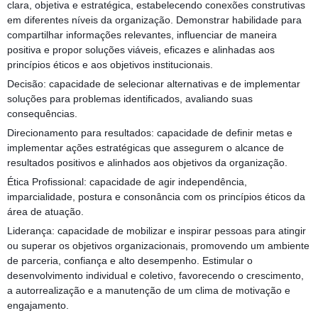
clara, objetiva e estratégica, estabelecendo conexões construtivas
em diferentes níveis da organização. Demonstrar habilidade para
compartilhar informações relevantes, influenciar de maneira
positiva e propor soluções viáveis, eficazes e alinhadas aos
princípios éticos e aos objetivos institucionais.
Decisão: capacidade de selecionar alternativas e de implementar
soluções para problemas identificados, avaliando suas
consequências.
Direcionamento para resultados: capacidade de definir metas e
implementar ações estratégicas que assegurem o alcance de
resultados positivos e alinhados aos objetivos da organização.
Ética Profissional: capacidade de agir independência,
imparcialidade, postura e consonância com os princípios éticos da
área de atuação.
Liderança: capacidade de mobilizar e inspirar pessoas para atingir
ou superar os objetivos organizacionais, promovendo um ambiente
de parceria, confiança e alto desempenho. Estimular o
desenvolvimento individual e coletivo, favorecendo o crescimento,
a autorrealização e a manutenção de um clima de motivação e
engajamento.