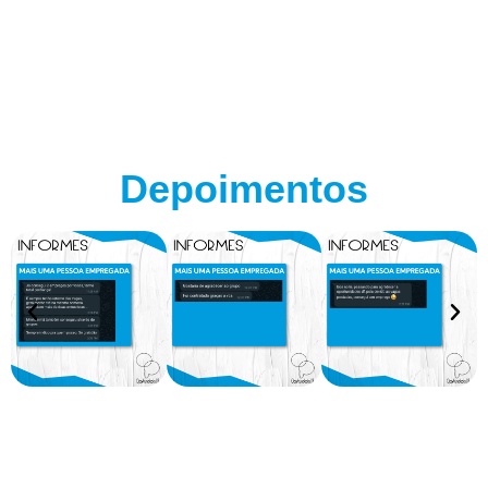
Depoimentos