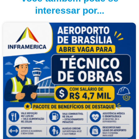
interessar por...