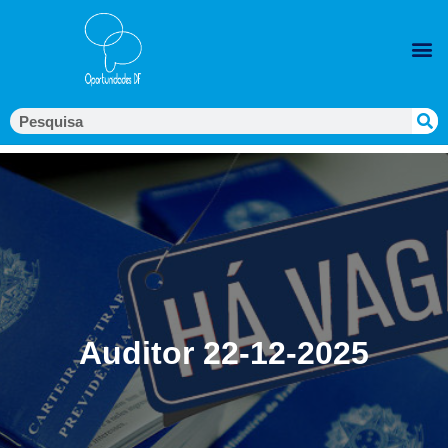
Auditor 22-12-2025