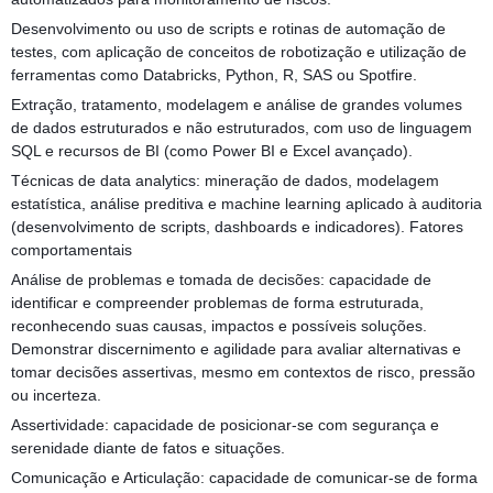
Desenvolvimento ou uso de scripts e rotinas de automação de
testes, com aplicação de conceitos de robotização e utilização de
ferramentas como Databricks, Python, R, SAS ou Spotfire.
Extração, tratamento, modelagem e análise de grandes volumes
de dados estruturados e não estruturados, com uso de linguagem
SQL e recursos de BI (como Power BI e Excel avançado).
Técnicas de data analytics: mineração de dados, modelagem
estatística, análise preditiva e machine learning aplicado à auditoria
(desenvolvimento de scripts, dashboards e indicadores). Fatores
comportamentais
Análise de problemas e tomada de decisões: capacidade de
identificar e compreender problemas de forma estruturada,
reconhecendo suas causas, impactos e possíveis soluções.
Demonstrar discernimento e agilidade para avaliar alternativas e
tomar decisões assertivas, mesmo em contextos de risco, pressão
ou incerteza.
Assertividade: capacidade de posicionar-se com segurança e
serenidade diante de fatos e situações.
Comunicação e Articulação: capacidade de comunicar-se de forma