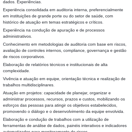
dados. Experiências.
Experiência consolidada em auditoria interna, preferencialmente
em instituições de grande porte ou do setor de saúde, com
histórico de atuação em temas estratégicos e críticos.
Experiência na condução de apuração e de processos
administrativos.
Conhecimento em metodologias de auditoria com base em riscos,
avaliação de controles internos, compliance, governança e gestão
de riscos corporativos.
Elaboração de relatórios técnicos e institucionais de alta
complexidade.
Vivência e atuação em equipe, orientação técnica e realização de
trabalhos multidisciplinares.
Atuação em projetos: capacidade de planejar, organizar e
administrar processos, recursos, prazos e custos, mobilizando os
esforços das pessoas para atingir os objetivos estabelecidos,
promovendo o diálogo e o desenvolvimento da equipe envolvida.
Elaboração e condução de trabalhos com a utilização de
ferramentas de análise de dados, painéis interativos e indicadores
automatizados para monitoramento de riscos.