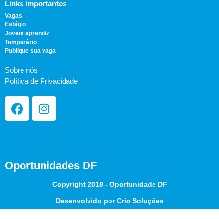
Links importantes
Vagas
Estágio
Jovem aprendiz
Temporário
Publique sua vaga
Sobre nós
Política de Privacidade
Oportunidades DF
Copyright 2018 - Oportunidade DF
Desenvolvido por Crio Soluções