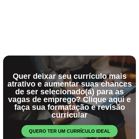
Quer deixar seu currículo mais
atrativo e aumentar suas chances
de ser selecionado(a) para as
vagas de emprego? Clique aqui e
faça sua formatação e revisão
curricular
QUERO TER UM CURRÍCULO IDEAL