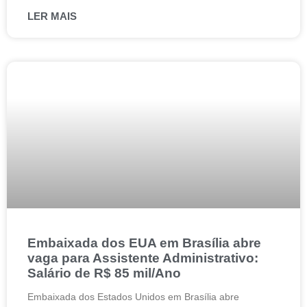
LER MAIS
Embaixada dos EUA em Brasília abre
vaga para Assistente Administrativo:
Salário de R$ 85 mil/Ano
Embaixada dos Estados Unidos em Brasília abre