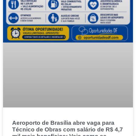
Aeroporto de Brasília abre vaga para
Técnico de Obras com salário de R$ 4,7