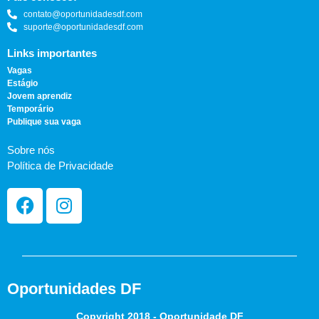
contato@oportunidadesdf.com
suporte@oportunidadesdf.com
Links importantes
Vagas
Estágio
Jovem aprendiz
Temporário
Publique sua vaga
Sobre nós
Política de Privacidade
Oportunidades DF
Copyright 2018 - Oportunidade DF