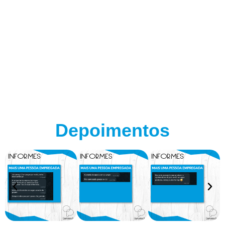
Depoimentos