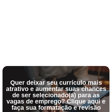
Quer deixar seu currículo mais
atrativo e aumentar suas chances
de ser selecionado(a) para as
vagas de emprego? Clique aqui e
faça sua formatação e revisão