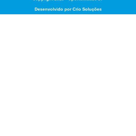
Desenvolvido por Crio Soluções