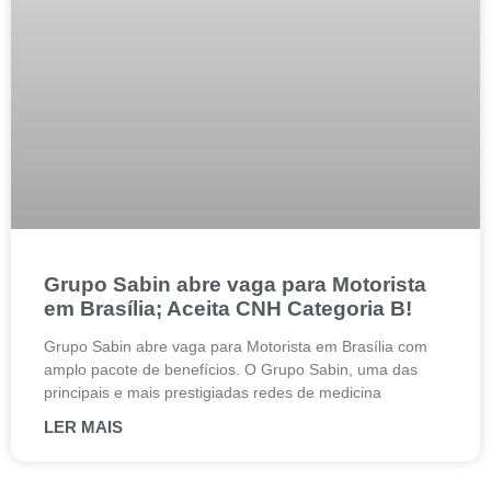
Grupo Sabin abre vaga para Motorista
em Brasília; Aceita CNH Categoria B!
Grupo Sabin abre vaga para Motorista em Brasília com
amplo pacote de benefícios. O Grupo Sabin, uma das
principais e mais prestigiadas redes de medicina
LER MAIS