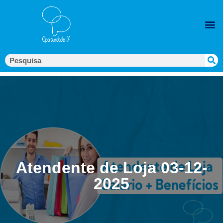
Atendente de Loja 03-12-
2025