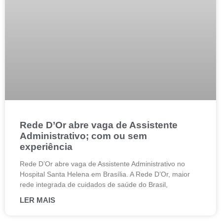
Rede D’Or abre vaga de Assistente
Administrativo; com ou sem
experiência
Rede D’Or abre vaga de Assistente Administrativo no
Hospital Santa Helena em Brasília. A Rede D’Or, maior
rede integrada de cuidados de saúde do Brasil,
LER MAIS