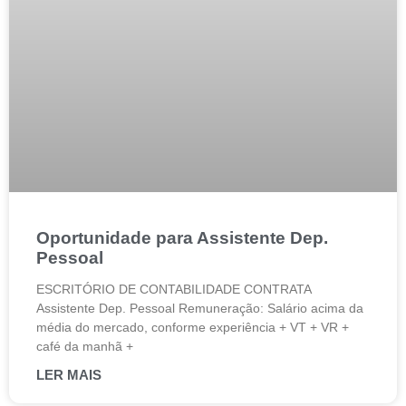
Oportunidade para Assistente Dep.
Pessoal
ESCRITÓRIO DE CONTABILIDADE CONTRATA
Assistente Dep. Pessoal Remuneração: Salário acima da
média do mercado, conforme experiência + VT + VR +
café da manhã +
LER MAIS