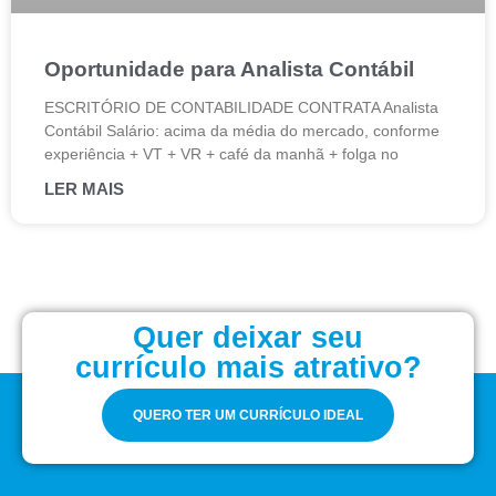
Oportunidade para Analista Contábil
ESCRITÓRIO DE CONTABILIDADE CONTRATA Analista
Contábil Salário: acima da média do mercado, conforme
experiência + VT + VR + café da manhã + folga no
LER MAIS
Quer deixar seu
currículo mais atrativo?
QUERO TER UM CURRÍCULO IDEAL