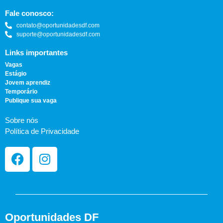
Fale conosco:
contato@oportunidadesdf.com
suporte@oportunidadesdf.com
Links importantes
Vagas
Estágio
Jovem aprendiz
Temporário
Publique sua vaga
Sobre nós
Política de Privacidade
Oportunidades DF