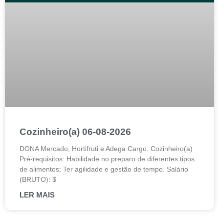
Cozinheiro(a) 06-08-2026
DONA Mercado, Hortifruti e Adega Cargo: Cozinheiro(a)
Pré-requisitos: Habilidade no preparo de diferentes tipos
de alimentos; Ter agilidade e gestão de tempo. Salário
(BRUTO): $
LER MAIS