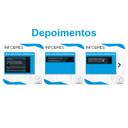
Depoimentos