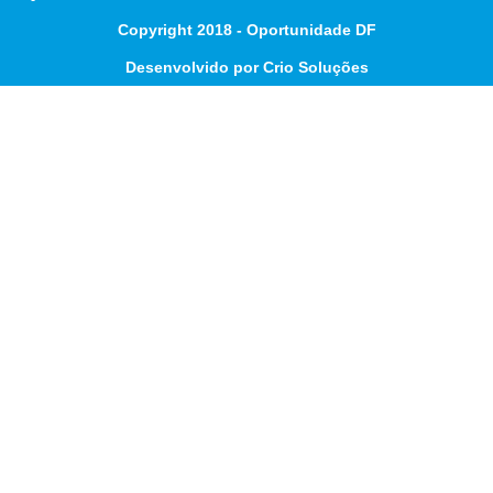
Copyright 2018 - Oportunidade DF
Desenvolvido por Crio Soluções