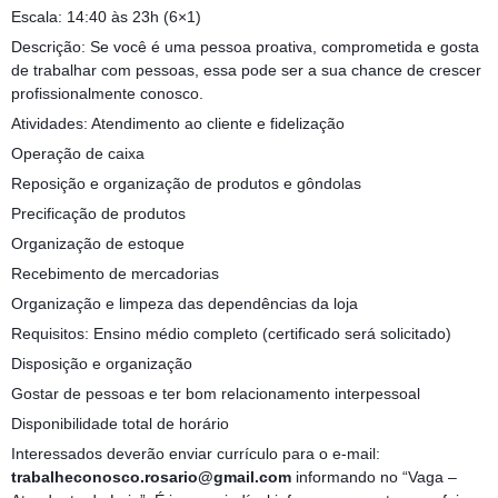
Escala: 14:40 às 23h (6×1)
Descrição: Se você é uma pessoa proativa, comprometida e gosta
de trabalhar com pessoas, essa pode ser a sua chance de crescer
profissionalmente conosco.
Atividades: Atendimento ao cliente e fidelização
Operação de caixa
Reposição e organização de produtos e gôndolas
Precificação de produtos
Organização de estoque
Recebimento de mercadorias
Organização e limpeza das dependências da loja
Requisitos: Ensino médio completo (certificado será solicitado)
Disposição e organização
Gostar de pessoas e ter bom relacionamento interpessoal
Disponibilidade total de horário
Interessados deverão enviar currículo para o e-mail:
trabalheconosco.rosario@gmail.com
informando no “Vaga –