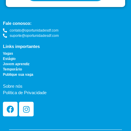
Fale conosco:
contato@oportunidadesdf.com
suporte@oportunidadesdf.com
Links importantes
Vagas
Estágio
Jovem aprendiz
Temporário
Publique sua vaga
Sobre nós
Política de Privacidade