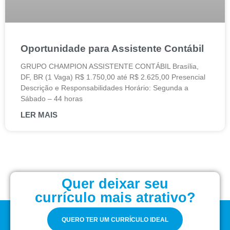
Oportunidade para Assistente Contábil
GRUPO CHAMPION ASSISTENTE CONTÁBIL Brasília,
DF, BR (1 Vaga) R$ 1.750,00 até R$ 2.625,00 Presencial
Descrição e Responsabilidades Horário: Segunda a
Sábado – 44 horas
LER MAIS
Quer deixar seu
currículo mais atrativo?
QUERO TER UM CURRÍCULO IDEAL