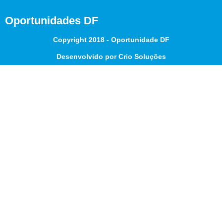
Oportunidades DF
Copyright 2018 - Oportunidade DF
Desenvolvido por Crio Soluções