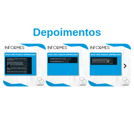
Depoimentos