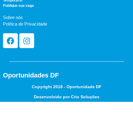
Temporário
Publique sua vaga
Sobre nós
Política de Privacidade
Oportunidades DF
Copyright 2018 - Oportunidade DF
Desenvolvido por Crio Soluções