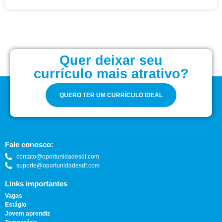
Quer deixar seu
currículo mais atrativo?
QUERO TER UM CURRÍCULO IDEAL
Fale conosco:
contato@oportunidadesdf.com
suporte@oportunidadesdf.com
Links importantes
Vagas
Estágio
Jovem aprendiz