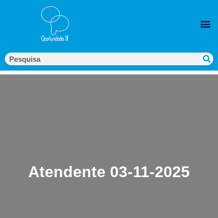
Atendente 03-11-2025