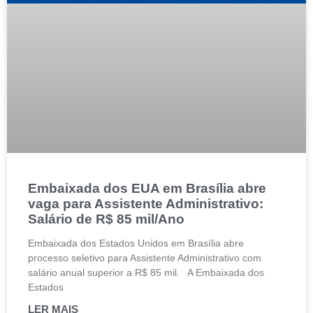
Embaixada dos EUA em Brasília abre
vaga para Assistente Administrativo:
Salário de R$ 85 mil/Ano
Embaixada dos Estados Unidos em Brasília abre
processo seletivo para Assistente Administrativo com
salário anual superior a R$ 85 mil. A Embaixada dos
Estados
LER MAIS