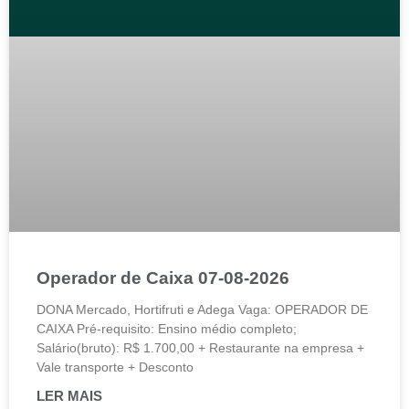
Operador de Caixa 07-08-2026
DONA Mercado, Hortifruti e Adega Vaga: OPERADOR DE
CAIXA Pré-requisito: Ensino médio completo;
Salário(bruto): R$ 1.700,00 + Restaurante na empresa +
Vale transporte + Desconto
LER MAIS