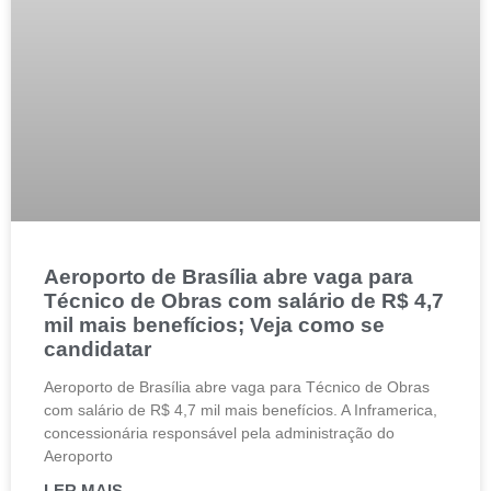
Aeroporto de Brasília abre vaga para
Técnico de Obras com salário de R$ 4,7
mil mais benefícios; Veja como se
candidatar
Aeroporto de Brasília abre vaga para Técnico de Obras
com salário de R$ 4,7 mil mais benefícios. A Inframerica,
concessionária responsável pela administração do
Aeroporto
LER MAIS