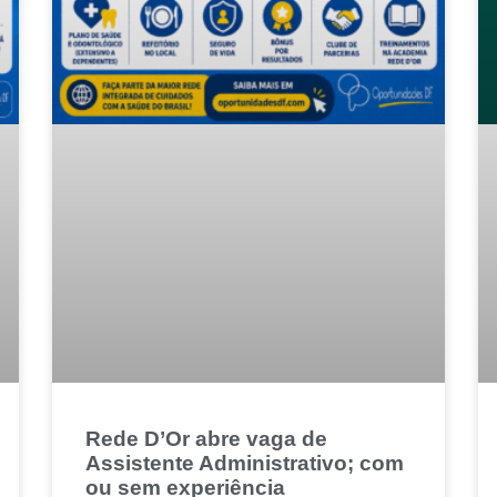
Rede D’Or abre vaga de
Assistente Administrativo; com
ou sem experiência