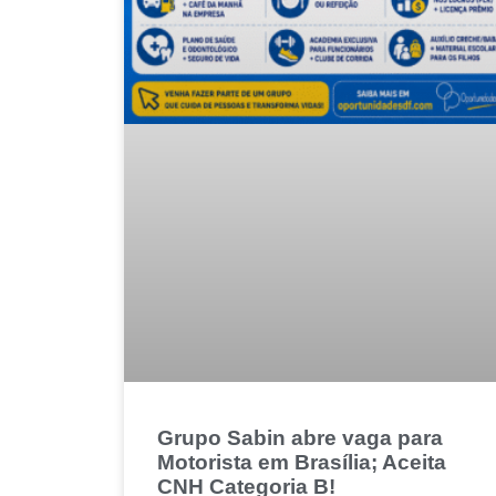
Grupo Sabin abre vaga para
Motorista em Brasília; Aceita
CNH Categoria B!