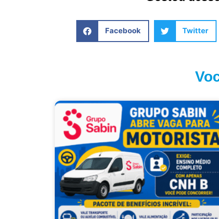
Facebook
Twitter
Voc