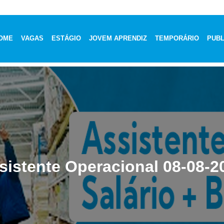
OME
VAGAS
ESTÁGIO
JOVEM APRENDIZ
TEMPORÁRIO
PUBL
sistente Operacional 08-08-2