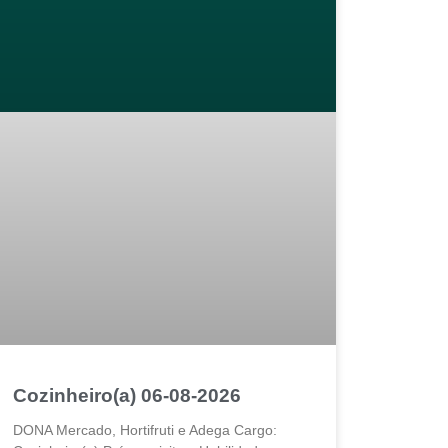
Cozinheiro(a) 06-08-2026
DONA Mercado, Hortifruti e Adega Cargo: