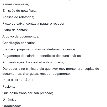
a mais complexa;
Emissão de nota fiscal;
Análise de relatórios;
Fluxo de caixa, contas a pagar e receber;
Plano de contas;
Arquivo de documentos;
Conciliação bancária;
Efetuar o pagamento das vendedoras de cursos;
Pagamento de salário e benefícios dos funcionários;
Administração dos contratos dos cursos;
Dar suporte na clínica o dia que tiver movimento, tirar copias de
documentos, tirar guias, receber pagamento.
PERFIL DESEJÁVEL:
Paciente;
Que saiba trabalhar sob pressão;
Dinâmico;
Organizado;