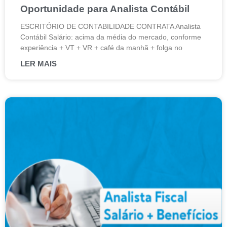
Oportunidade para Analista Contábil
ESCRITÓRIO DE CONTABILIDADE CONTRATA Analista
Contábil Salário: acima da média do mercado, conforme
experiência + VT + VR + café da manhã + folga no
LER MAIS