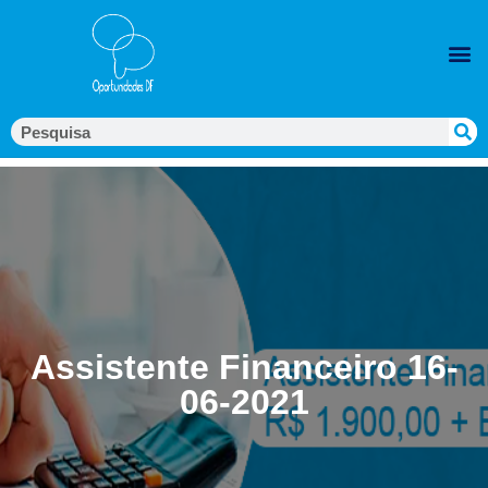
Assistente Financeiro 16-
06-2021