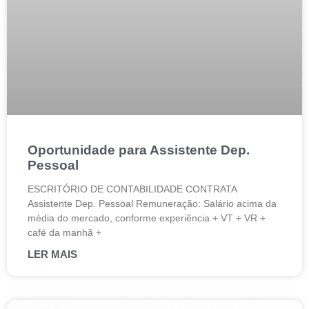
Oportunidade para Assistente Dep.
Pessoal
ESCRITÓRIO DE CONTABILIDADE CONTRATA
Assistente Dep. Pessoal Remuneração: Salário acima da
média do mercado, conforme experiência + VT + VR +
café da manhã +
LER MAIS