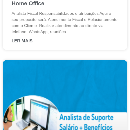
Home Office
Analista Fiscal Responsabilidades e atribuições Aqui o
seu propósito será: Atendimento Fiscal e Relacionamento
com o Cliente: Realizar atendimento ao cliente via
telefone, WhatsApp, reuniões
LER MAIS