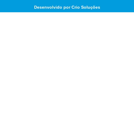
Desenvolvido por Crio Soluções