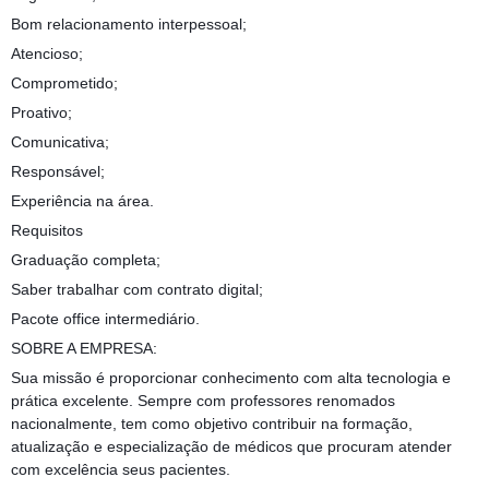
Bom relacionamento interpessoal;
Atencioso;
Comprometido;
Proativo;
Comunicativa;
Responsável;
Experiência na área.
Requisitos
Graduação completa;
Saber trabalhar com contrato digital;
Pacote office intermediário.
SOBRE A EMPRESA:
Sua missão é proporcionar conhecimento com alta tecnologia e
prática excelente. Sempre com professores renomados
nacionalmente, tem como objetivo contribuir na formação,
atualização e especialização de médicos que procuram atender
com excelência seus pacientes.