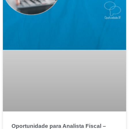
Oportunidade para Analista Fiscal –