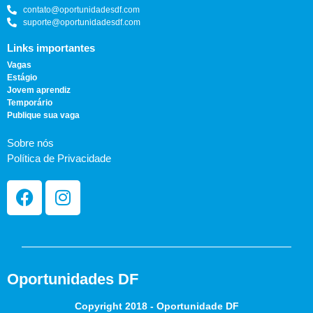
contato@oportunidadesdf.com
suporte@oportunidadesdf.com
Links importantes
Vagas
Estágio
Jovem aprendiz
Temporário
Publique sua vaga
Sobre nós
Política de Privacidade
Oportunidades DF
Copyright 2018 - Oportunidade DF