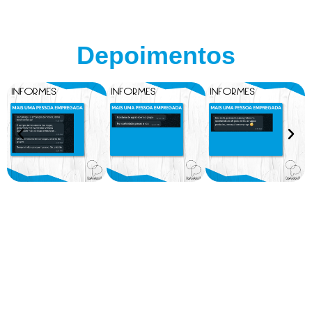
Depoimentos