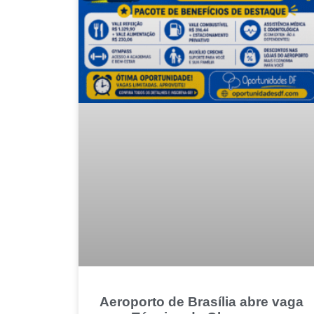
Aeroporto de Brasília abre vaga