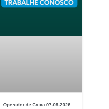
Operador de Caixa 07-08-2026