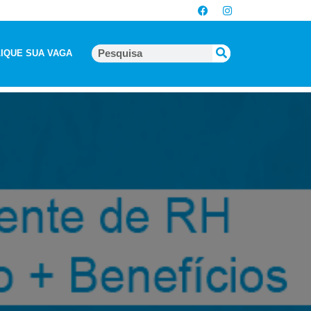
IQUE SUA VAGA