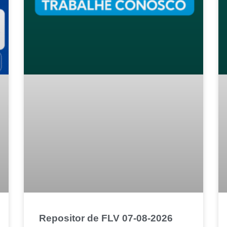
Repositor de FLV 07-08-2026