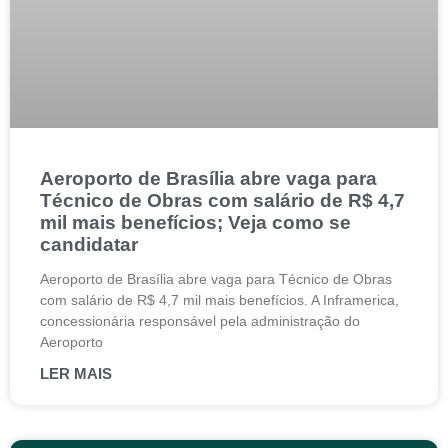
Aeroporto de Brasília abre vaga para
Técnico de Obras com salário de R$ 4,7
mil mais benefícios; Veja como se
candidatar
Aeroporto de Brasília abre vaga para Técnico de Obras
com salário de R$ 4,7 mil mais benefícios. A Inframerica,
concessionária responsável pela administração do
Aeroporto
LER MAIS