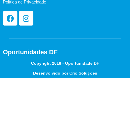
Política de Privacidade
Oportunidades DF
Copyright 2018 - Oportunidade DF
Desenvolvido por Crio Soluções