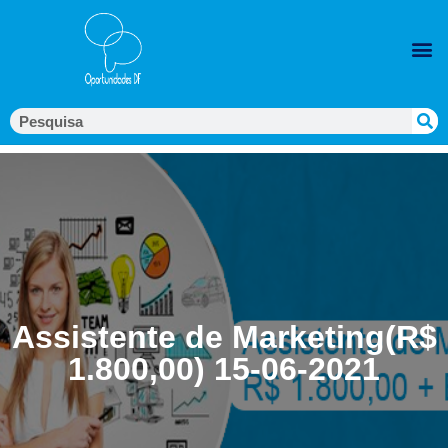
Assistente de Marketing(R$
1.800,00) 15-06-2021