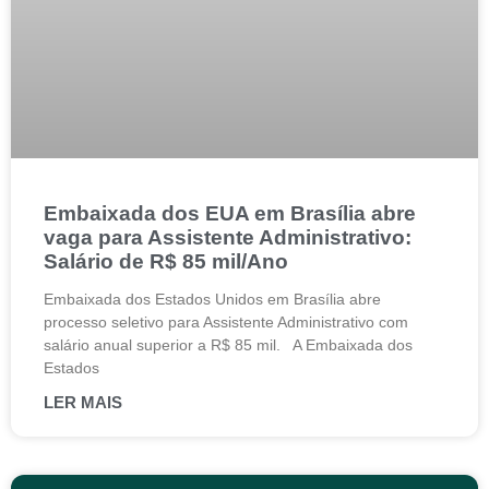
Embaixada dos EUA em Brasília abre
vaga para Assistente Administrativo:
Salário de R$ 85 mil/Ano
Embaixada dos Estados Unidos em Brasília abre
processo seletivo para Assistente Administrativo com
salário anual superior a R$ 85 mil. A Embaixada dos
Estados
LER MAIS