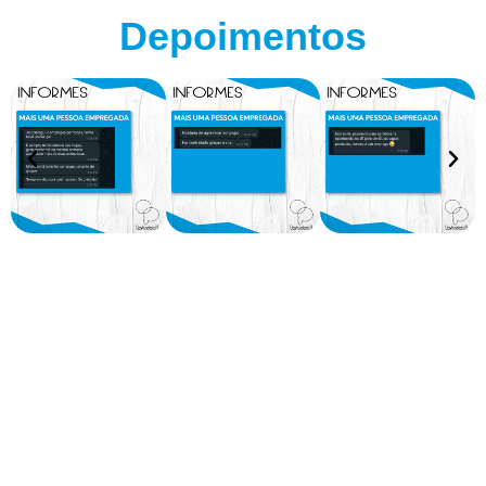
Depoimentos