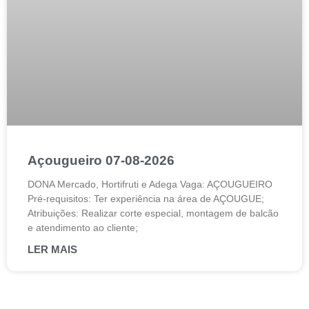
Açougueiro 07-08-2026
DONA Mercado, Hortifruti e Adega Vaga: AÇOUGUEIRO
Pré-requisitos: Ter experiência na área de AÇOUGUE;
Atribuições: Realizar corte especial, montagem de balcão
e atendimento ao cliente;
LER MAIS