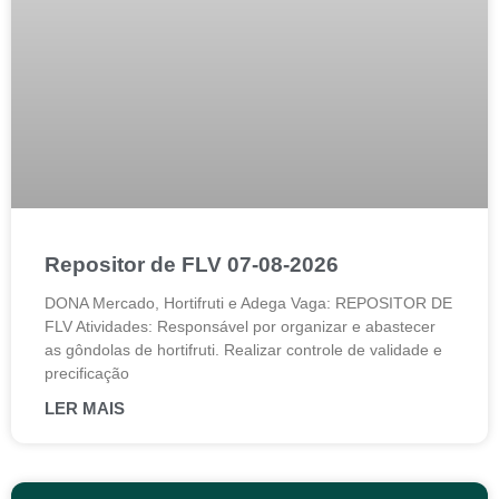
Repositor de FLV 07-08-2026
DONA Mercado, Hortifruti e Adega Vaga: REPOSITOR DE
FLV Atividades: Responsável por organizar e abastecer
as gôndolas de hortifruti. Realizar controle de validade e
precificação
LER MAIS