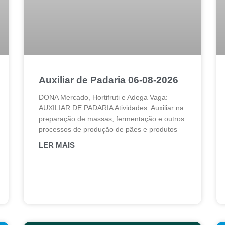
Auxiliar de Padaria 06-08-2026
DONA Mercado, Hortifruti e Adega Vaga:
AUXILIAR DE PADARIA Atividades: Auxiliar na
preparação de massas, fermentação e outros
processos de produção de pães e produtos
LER MAIS