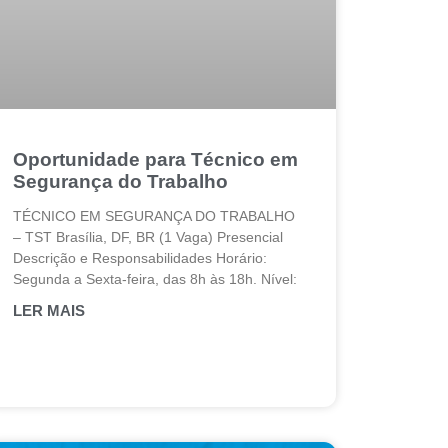
Oportunidade para Técnico em
Segurança do Trabalho
TÉCNICO EM SEGURANÇA DO TRABALHO
– TST Brasília, DF, BR (1 Vaga) Presencial
Descrição e Responsabilidades Horário:
Segunda a Sexta-feira, das 8h às 18h. Nível:
LER MAIS