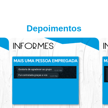
Depoimentos