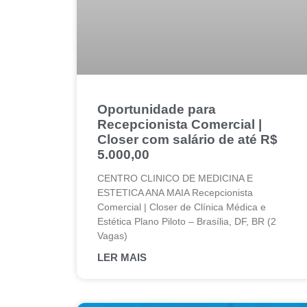
Oportunidade para
Recepcionista Comercial |
Closer com salário de até R$
5.000,00
CENTRO CLINICO DE MEDICINA E
ESTETICA ANA MAIA Recepcionista
Comercial | Closer de Clínica Médica e
Estética Plano Piloto – Brasília, DF, BR (2
Vagas)
LER MAIS