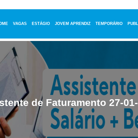
OME
VAGAS
ESTÁGIO
JOVEM APRENDIZ
TEMPORÁRIO
PUBL
stente de Faturamento 27-01