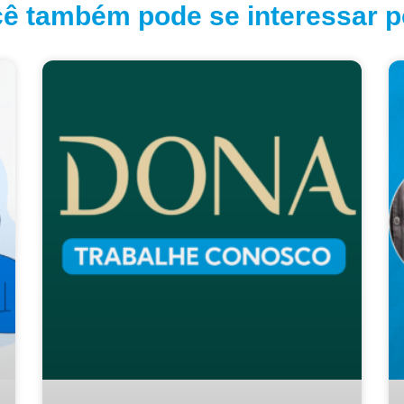
ê também pode se interessar po