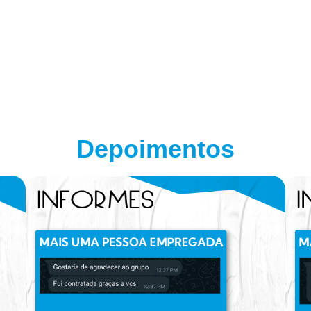
Depoimentos