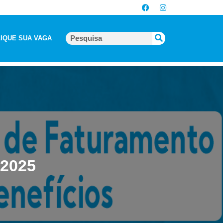
IQUE SUA VAGA
-2025