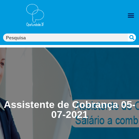
Assistente de Cobrança 05-
07-2021