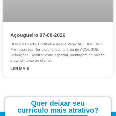
Açougueiro 07-08-2026
DONA Mercado, Hortifruti e Adega Vaga: AÇOUGUEIRO
Pré-requisitos: Ter experiência na área de AÇOUGUE;
Atribuições: Realizar corte especial, montagem de balcão
e atendimento ao cliente;
LER MAIS
Quer deixar seu
currículo mais atrativo?