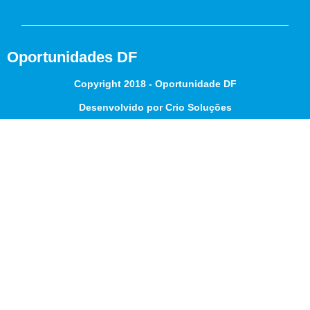
Oportunidades DF
Copyright 2018 - Oportunidade DF
Desenvolvido por Crio Soluções