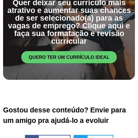
Quer deixar seu currículo mais
atrativo e aumentar suas chances
de ser selecionado(a) para as
vagas de emprego? Clique aqui e
faça sua formatação e revisão
curricular
QUERO TER UM CURRÍCULO IDEAL
Gostou desse conteúdo? Envie para
um amigo pra ajudá-lo a evoluir