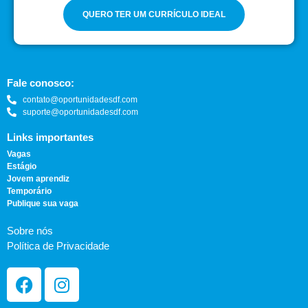
QUERO TER UM CURRÍCULO IDEAL
Fale conosco:
contato@oportunidadesdf.com
suporte@oportunidadesdf.com
Links importantes
Vagas
Estágio
Jovem aprendiz
Temporário
Publique sua vaga
Sobre nós
Política de Privacidade