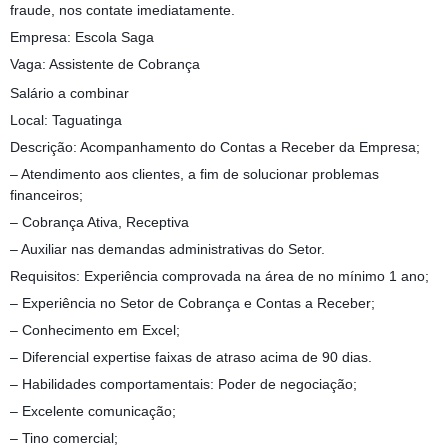
fraude, nos contate imediatamente.
Empresa: Escola Saga
Vaga: Assistente de Cobrança
Salário a combinar
Local: Taguatinga
Descrição: Acompanhamento do Contas a Receber da Empresa;
– Atendimento aos clientes, a fim de solucionar problemas
financeiros;
– Cobrança Ativa, Receptiva
– Auxiliar nas demandas administrativas do Setor.
Requisitos: Experiência comprovada na área de no mínimo 1 ano;
– Experiência no Setor de Cobrança e Contas a Receber;
– Conhecimento em Excel;
– Diferencial expertise faixas de atraso acima de 90 dias.
– Habilidades comportamentais: Poder de negociação;
– Excelente comunicação;
– Tino comercial;