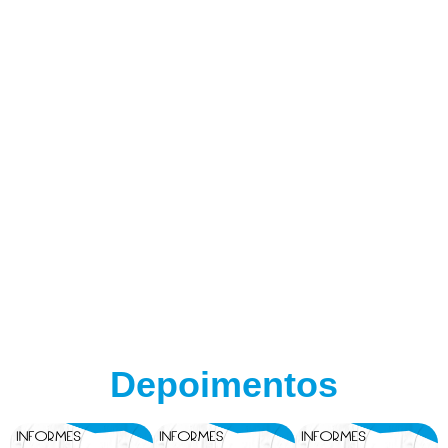
Depoimentos