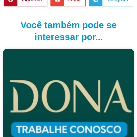
Você também pode se
interessar por...