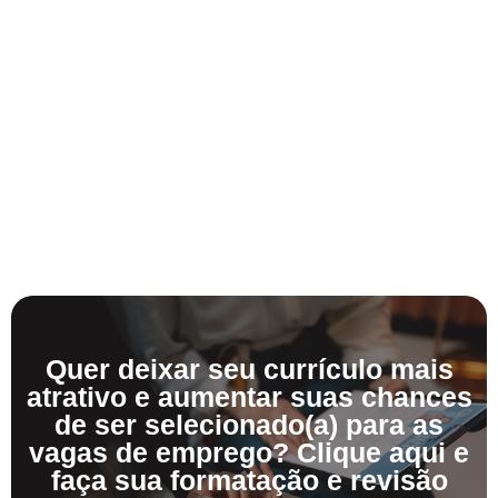
Quer deixar seu currículo mais
atrativo e aumentar suas chances
de ser selecionado(a) para as
vagas de emprego? Clique aqui e
faça sua formatação e revisão