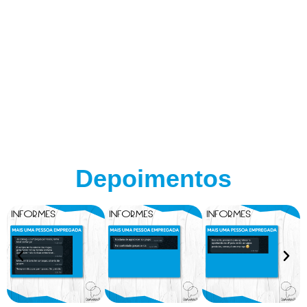
Depoimentos