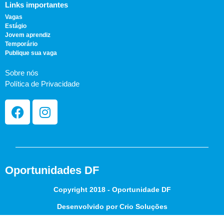
Links importantes
Vagas
Estágio
Jovem aprendiz
Temporário
Publique sua vaga
Sobre nós
Política de Privacidade
Oportunidades DF
Copyright 2018 - Oportunidade DF
Desenvolvido por Crio Soluções