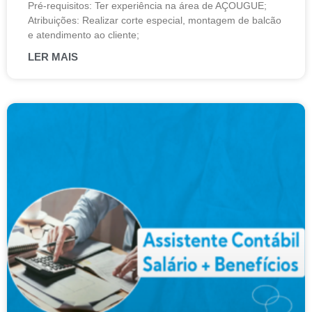
Pré-requisitos: Ter experiência na área de AÇOUGUE;
Atribuições: Realizar corte especial, montagem de balcão
e atendimento ao cliente;
LER MAIS