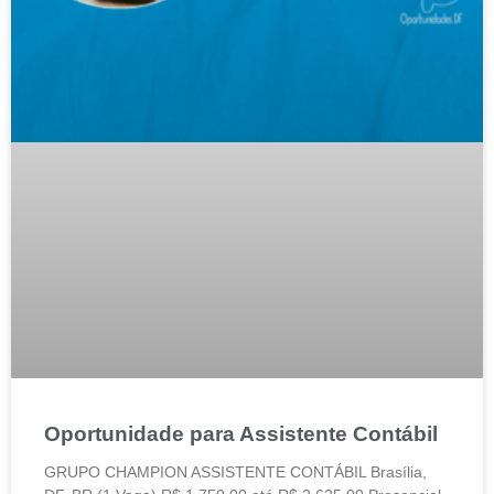
Oportunidade para Assistente Contábil
GRUPO CHAMPION ASSISTENTE CONTÁBIL Brasília,