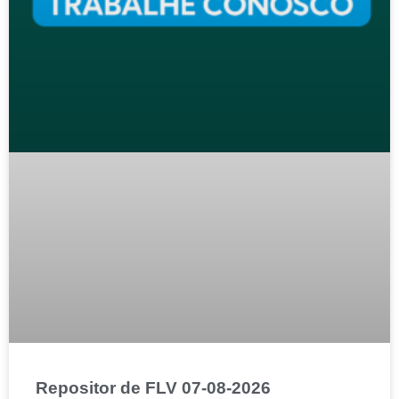
Repositor de FLV 07-08-2026