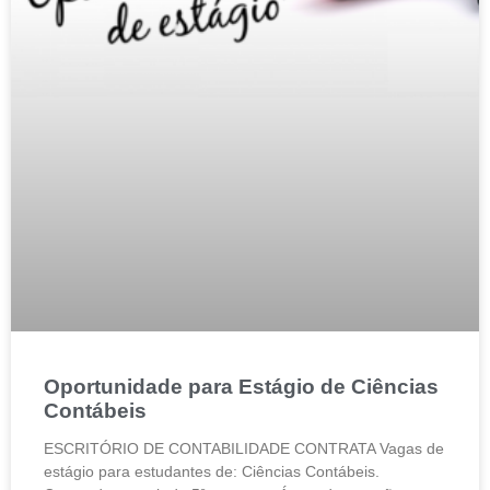
Oportunidade para Estágio de Ciências
Contábeis
ESCRITÓRIO DE CONTABILIDADE CONTRATA Vagas de
estágio para estudantes de: Ciências Contábeis.