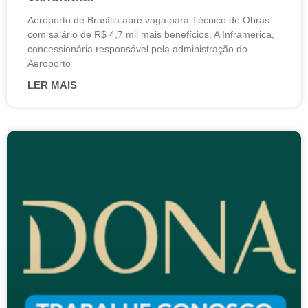
Aeroporto de Brasília abre vaga para Técnico de Obras
com salário de R$ 4,7 mil mais benefícios. A Inframerica,
concessionária responsável pela administração do
Aeroporto
LER MAIS