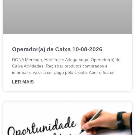
Operador(a) de Caixa 10-08-2026
DONA Mercado, Hortifruti e Adega Vaga: Operador(a) de
Caixa Atividades: Registrar produtos comprados e
informar o valor a ser pago pelo cliente. Abrir e fechar
LER MAIS