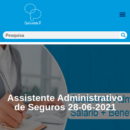
Assistente Administrativo
de Seguros 28-06-2021