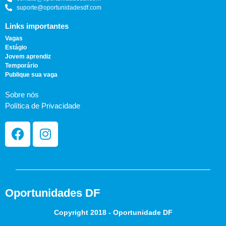
suporte@oportunidadesdf.com
Links importantes
Vagas
Estágio
Jovem aprendiz
Temporário
Publique sua vaga
Sobre nós
Política de Privacidade
Oportunidades DF
Copyright 2018 - Oportunidade DF