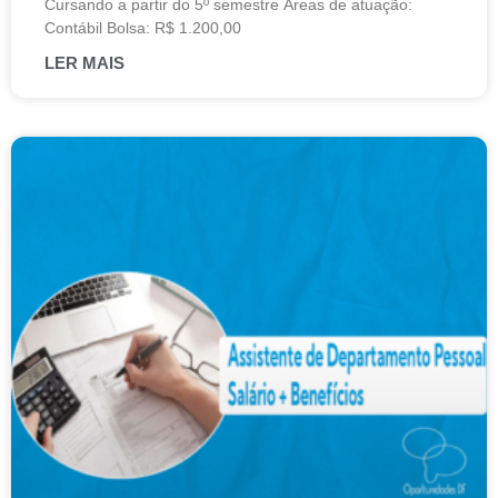
Cursando a partir do 5º semestre Áreas de atuação:
Contábil Bolsa: R$ 1.200,00
LER MAIS