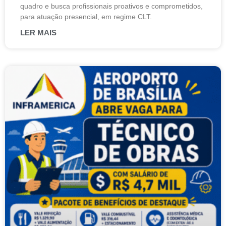
quadro e busca profissionais proativos e comprometidos,
para atuação presencial, em regime CLT.
LER MAIS