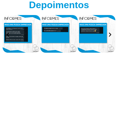
Depoimentos