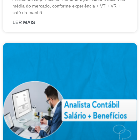
média do mercado, conforme experiência + VT + VR +
café da manhã
LER MAIS