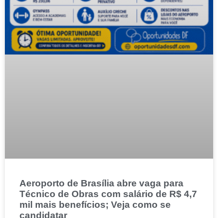
Aeroporto de Brasília abre vaga para
Técnico de Obras com salário de R$ 4,7
mil mais benefícios; Veja como se
candidatar