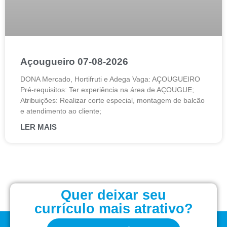
Açougueiro 07-08-2026
DONA Mercado, Hortifruti e Adega Vaga: AÇOUGUEIRO
Pré-requisitos: Ter experiência na área de AÇOUGUE;
Atribuições: Realizar corte especial, montagem de balcão
e atendimento ao cliente;
LER MAIS
Quer deixar seu
currículo mais atrativo?