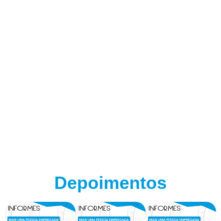
Depoimentos