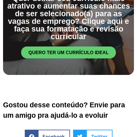
atrativo e aumentar suas chances
de ser selecionado(a) para as
vagas de emprego? Clique aqui e
faça sua formatação e revisão
curricular
QUERO TER UM CURRÍCULO IDEAL
Gostou desse conteúdo? Envie para
um amigo pra ajudá-lo a evoluir
Facebook
Twitter