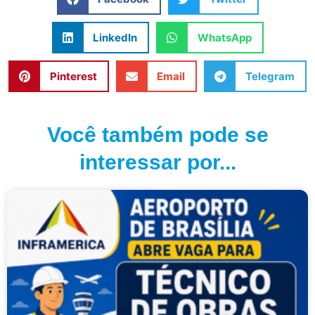
LinkedIn
WhatsApp
Pinterest
Email
Telegram
Você também pode se
interessar por...