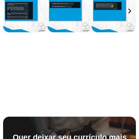
Quer deixar seu currículo mais