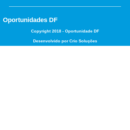
Oportunidades DF
Copyright 2018 - Oportunidade DF
Desenvolvido por Crio Soluções