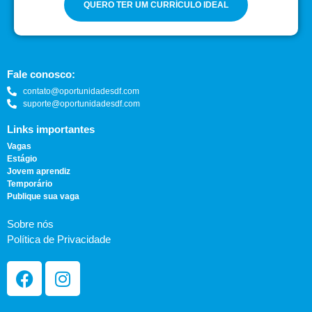
QUERO TER UM CURRÍCULO IDEAL
Fale conosco:
contato@oportunidadesdf.com
suporte@oportunidadesdf.com
Links importantes
Vagas
Estágio
Jovem aprendiz
Temporário
Publique sua vaga
Sobre nós
Política de Privacidade