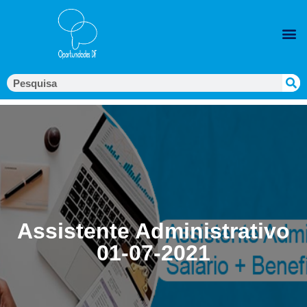
Assistente Administrativo
01-07-2021