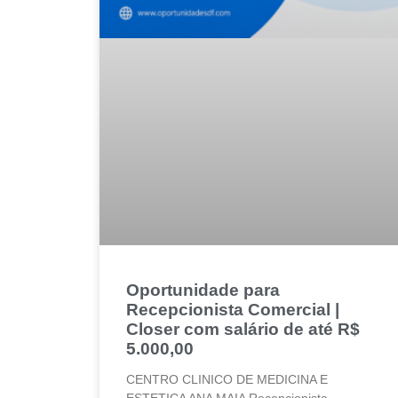
Oportunidade para
Recepcionista Comercial |
Closer com salário de até R$
5.000,00
CENTRO CLINICO DE MEDICINA E