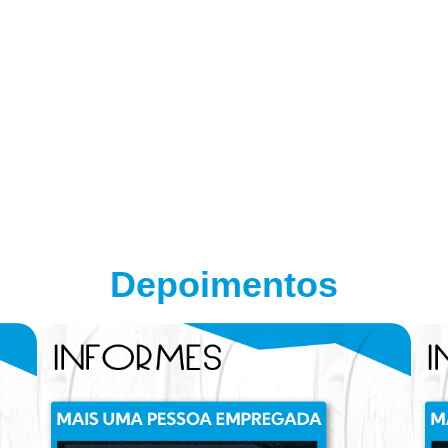
Depoimentos