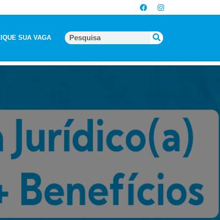
IQUE SUA VAGA