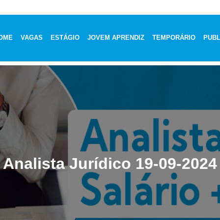
OME
VAGAS
ESTÁGIO
JOVEM APRENDIZ
TEMPORÁRIO
PUBL
Analista Jurídico 19-09-2024