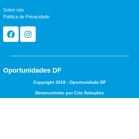
Sobre nós
Política de Privacidade
Oportunidades DF
Copyright 2018 - Oportunidade DF
Desenvolvido por Crio Soluções