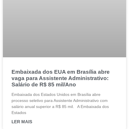
Embaixada dos EUA em Brasília abre
vaga para Assistente Administrativo:
Salário de R$ 85 mil/Ano
Embaixada dos Estados Unidos em Brasília abre
processo seletivo para Assistente Administrativo com
salário anual superior a R$ 85 mil. A Embaixada dos
Estados
LER MAIS