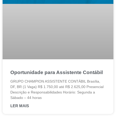
Oportunidade para Assistente Contábil
GRUPO CHAMPION ASSISTENTE CONTÁBIL Brasília,
DF, BR (1 Vaga) R$ 1.750,00 até R$ 2.625,00 Presencial
Descrição e Responsabilidades Horário: Segunda a
Sábado – 44 horas
LER MAIS