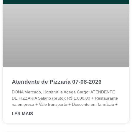
Atendente de Pizzaria 07-08-2026
DONA Mercado, Hortifruti e Adega Cargo: ATENDENTE
DE PIZZARIA Salário (bruto): R$ 1.800,00 + Restaurante
na empresa + Vale transporte + Desconto em farmácia +
LER MAIS