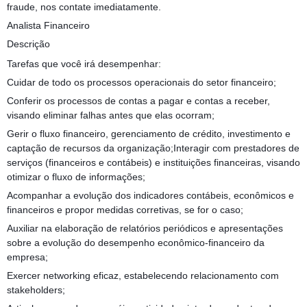
fraude, nos contate imediatamente.
Analista Financeiro
Descrição
Tarefas que você irá desempenhar:
Cuidar de todo os processos operacionais do setor financeiro;
Conferir os processos de contas a pagar e contas a receber,
visando eliminar falhas antes que elas ocorram;
Gerir o fluxo financeiro, gerenciamento de crédito, investimento e
captação de recursos da organização;Interagir com prestadores de
serviços (financeiros e contábeis) e instituições financeiras, visando
otimizar o fluxo de informações;
Acompanhar a evolução dos indicadores contábeis, econômicos e
financeiros e propor medidas corretivas, se for o caso;
Auxiliar na elaboração de relatórios periódicos e apresentações
sobre a evolução do desempenho econômico-financeiro da
empresa;
Exercer networking eficaz, estabelecendo relacionamento com
stakeholders;