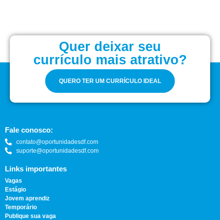
Quer deixar seu
currículo mais atrativo?
QUERO TER UM CURRÍCULO IDEAL
Fale conosco:
contato@oportunidadesdf.com
suporte@oportunidadesdf.com
Links importantes
Vagas
Estágio
Jovem aprendiz
Temporário
Publique sua vaga