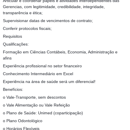
Articular e coordenar papéis e atividades interdependentes das
Gerencias, com legitimidade, credibilidade, integridade,
transparência e ética;
Supervisionar datas de vencimentos de contrato;
Conferir protocolos fiscais;
Requisitos
Qualificações:
Formação em Ciências Contábeis, Economia, Administração e
afins
Experiência profissional no setor financeiro
Conhecimento Intermediário em Excel
Experiência na área de saúde será um diferencial!
Benefícios:
o Vale-Transporte, sem descontos
o Vale Alimentação ou Vale Refeição
o Plano de Saúde: Unimed (coparticipação)
o Plano Odontológico
o Horários Flexíveis