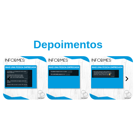
Depoimentos