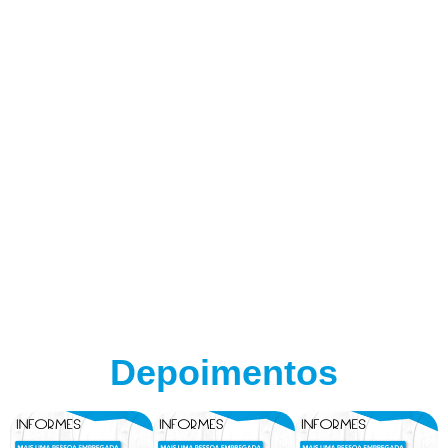
Depoimentos