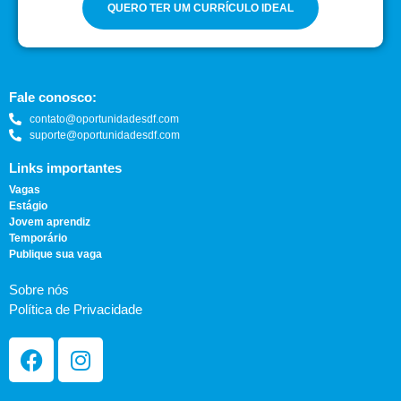
QUERO TER UM CURRÍCULO IDEAL
Fale conosco:
contato@oportunidadesdf.com
suporte@oportunidadesdf.com
Links importantes
Vagas
Estágio
Jovem aprendiz
Temporário
Publique sua vaga
Sobre nós
Política de Privacidade