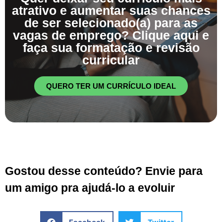
atrativo e aumentar suas chances
de ser selecionado(a) para as
vagas de emprego? Clique aqui e
faça sua formatação e revisão
curricular
QUERO TER UM CURRÍCULO IDEAL
Gostou desse conteúdo? Envie para
um amigo pra ajudá-lo a evoluir