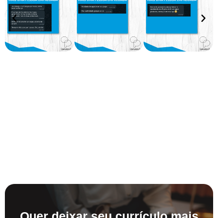
Quer deixar seu currículo mais