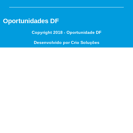
Oportunidades DF
Copyright 2018 - Oportunidade DF
Desenvolvido por Crio Soluções