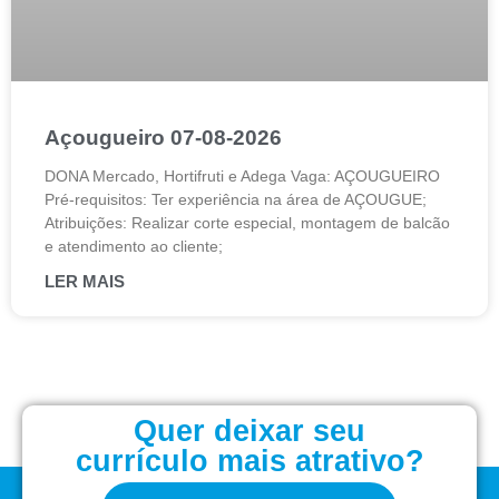
Açougueiro 07-08-2026
DONA Mercado, Hortifruti e Adega Vaga: AÇOUGUEIRO
Pré-requisitos: Ter experiência na área de AÇOUGUE;
Atribuições: Realizar corte especial, montagem de balcão
e atendimento ao cliente;
LER MAIS
Quer deixar seu
currículo mais atrativo?