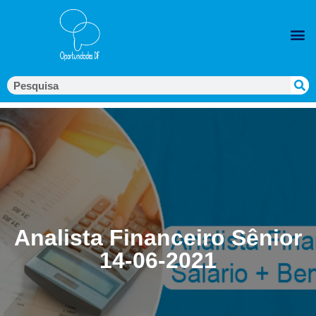
Analista Financeiro Sênior
14-06-2021