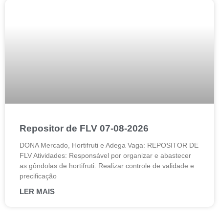
Repositor de FLV 07-08-2026
DONA Mercado, Hortifruti e Adega Vaga: REPOSITOR DE
FLV Atividades: Responsável por organizar e abastecer
as gôndolas de hortifruti. Realizar controle de validade e
precificação
LER MAIS