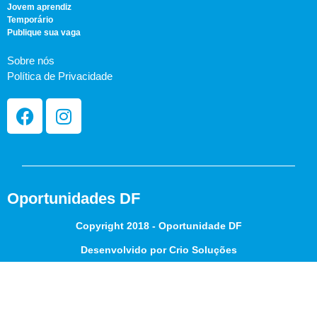
Jovem aprendiz
Temporário
Publique sua vaga
Sobre nós
Política de Privacidade
Oportunidades DF
Copyright 2018 - Oportunidade DF
Desenvolvido por Crio Soluções