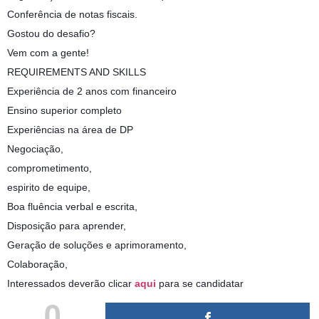
Conferência de notas fiscais.
Gostou do desafio?
Vem com a gente!
REQUIREMENTS AND SKILLS
Experiência de 2 anos com financeiro
Ensino superior completo
Experiências na área de DP
Negociação,
comprometimento,
espirito de equipe,
Boa fluência verbal e escrita,
Disposição para aprender,
Geração de soluções e aprimoramento,
Colaboração,
Interessados deverão clicar
aqui
para se candidatar
0