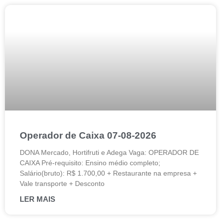
Operador de Caixa 07-08-2026
DONA Mercado, Hortifruti e Adega Vaga: OPERADOR DE
CAIXA Pré-requisito: Ensino médio completo;
Salário(bruto): R$ 1.700,00 + Restaurante na empresa +
Vale transporte + Desconto
LER MAIS