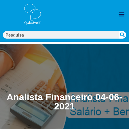
Analista Financeiro 04-06-
2021