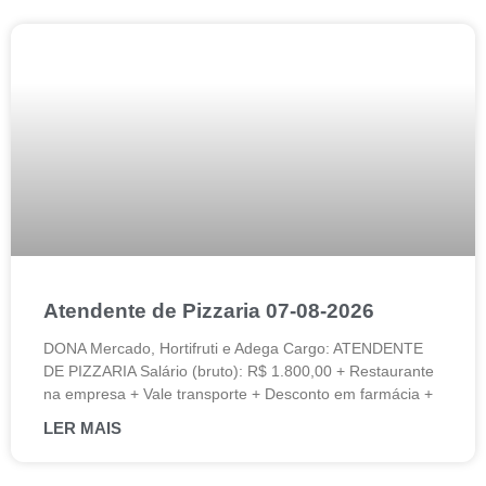
Atendente de Pizzaria 07-08-2026
DONA Mercado, Hortifruti e Adega Cargo: ATENDENTE
DE PIZZARIA Salário (bruto): R$ 1.800,00 + Restaurante
na empresa + Vale transporte + Desconto em farmácia +
LER MAIS