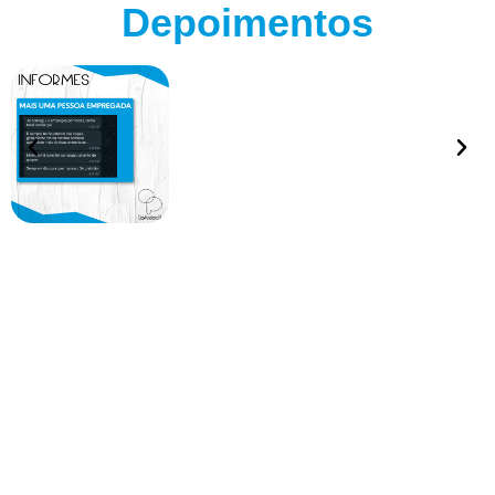
Depoimentos