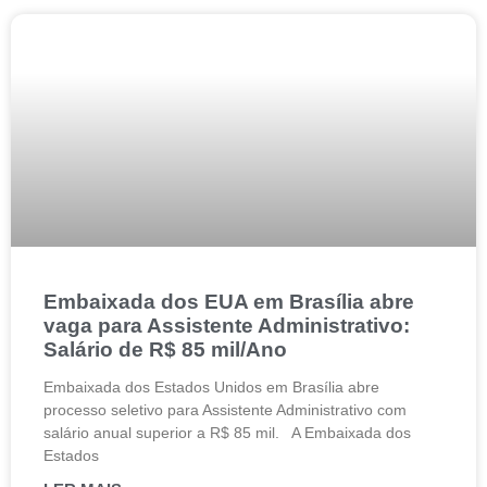
Embaixada dos EUA em Brasília abre
vaga para Assistente Administrativo:
Salário de R$ 85 mil/Ano
Embaixada dos Estados Unidos em Brasília abre
processo seletivo para Assistente Administrativo com
salário anual superior a R$ 85 mil. A Embaixada dos
Estados