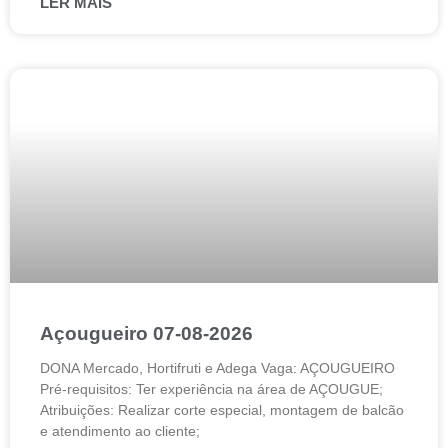
LER MAIS
Açougueiro 07-08-2026
DONA Mercado, Hortifruti e Adega Vaga: AÇOUGUEIRO
Pré-requisitos: Ter experiência na área de AÇOUGUE;
Atribuições: Realizar corte especial, montagem de balcão
e atendimento ao cliente;