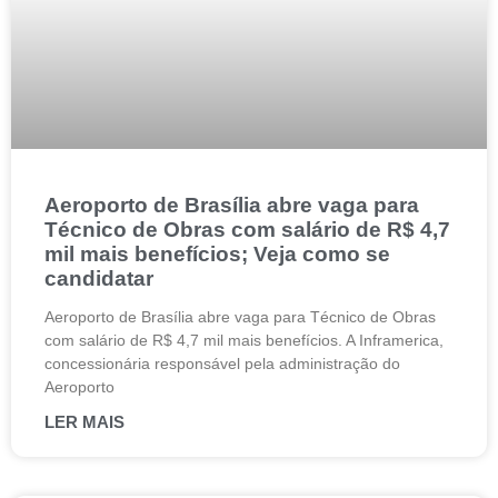
Aeroporto de Brasília abre vaga para
Técnico de Obras com salário de R$ 4,7
mil mais benefícios; Veja como se
candidatar
Aeroporto de Brasília abre vaga para Técnico de Obras
com salário de R$ 4,7 mil mais benefícios. A Inframerica,
concessionária responsável pela administração do
Aeroporto
LER MAIS