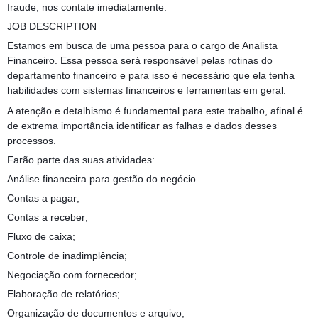
fraude, nos contate imediatamente.
JOB DESCRIPTION
Estamos em busca de uma pessoa para o cargo de Analista
Financeiro. Essa pessoa será responsável pelas rotinas do
departamento financeiro e para isso é necessário que ela tenha
habilidades com sistemas financeiros e ferramentas em geral.
A atenção e detalhismo é fundamental para este trabalho, afinal é
de extrema importância identificar as falhas e dados desses
processos.
Farão parte das suas atividades:
Análise financeira para gestão do negócio
Contas a pagar;
Contas a receber;
Fluxo de caixa;
Controle de inadimplência;
Negociação com fornecedor;
Elaboração de relatórios;
Organização de documentos e arquivo;