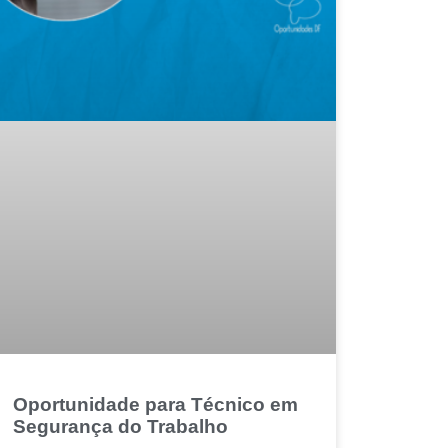
Oportunidade para Técnico em
Segurança do Trabalho