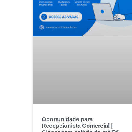
Oportunidade para
Recepcionista Comercial |