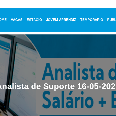
OME
VAGAS
ESTÁGIO
JOVEM APRENDIZ
TEMPORÁRIO
PUBL
Analista de Suporte 16-05-202