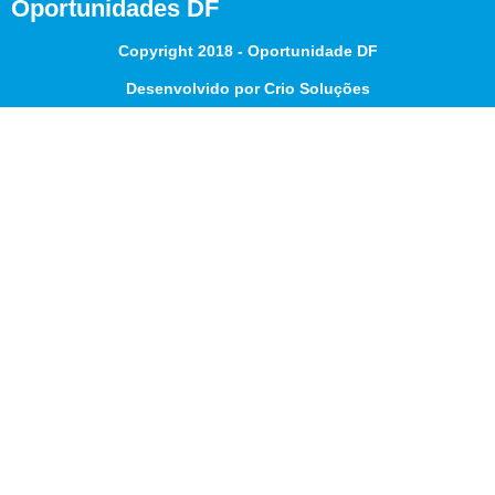
Oportunidades DF
Copyright 2018 - Oportunidade DF
Desenvolvido por Crio Soluções