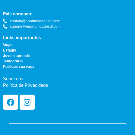
Fale conosco:
contato@oportunidadesdf.com
suporte@oportunidadesdf.com
Links importantes
Vagas
Estágio
Jovem aprendiz
Temporário
Publique sua vaga
Sobre nós
Política de Privacidade