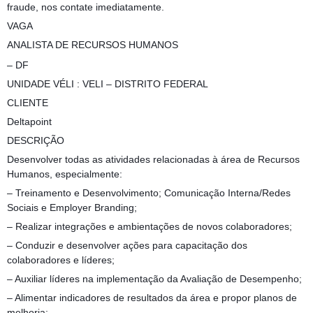
fraude, nos contate imediatamente.
VAGA
ANALISTA DE RECURSOS HUMANOS
– DF
UNIDADE VÉLI : VELI – DISTRITO FEDERAL
CLIENTE
Deltapoint
DESCRIÇÃO
Desenvolver todas as atividades relacionadas à área de Recursos
Humanos, especialmente:
– Treinamento e Desenvolvimento; Comunicação Interna/Redes
Sociais e Employer Branding;
– Realizar integrações e ambientações de novos colaboradores;
– Conduzir e desenvolver ações para capacitação dos
colaboradores e líderes;
– Auxiliar líderes na implementação da Avaliação de Desempenho;
– Alimentar indicadores de resultados da área e propor planos de
melhoria;