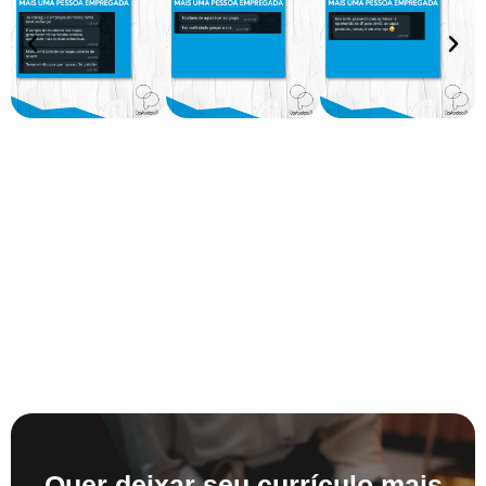
Quer deixar seu currículo mais