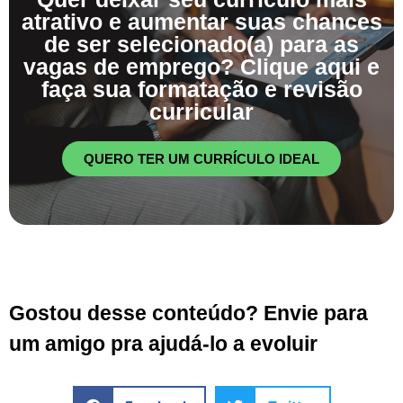
atrativo e aumentar suas chances
de ser selecionado(a) para as
vagas de emprego? Clique aqui e
faça sua formatação e revisão
curricular
QUERO TER UM CURRÍCULO IDEAL
Gostou desse conteúdo? Envie para
um amigo pra ajudá-lo a evoluir