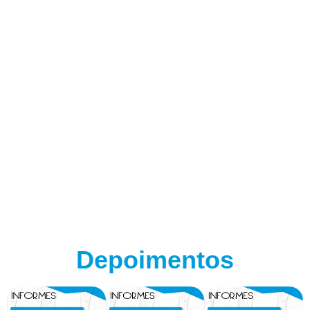
Depoimentos