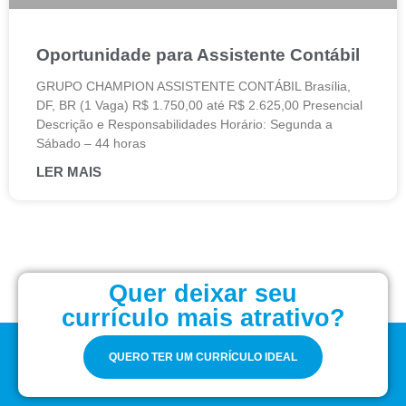
Oportunidade para Assistente Contábil
GRUPO CHAMPION ASSISTENTE CONTÁBIL Brasília,
DF, BR (1 Vaga) R$ 1.750,00 até R$ 2.625,00 Presencial
Descrição e Responsabilidades Horário: Segunda a
Sábado – 44 horas
LER MAIS
Quer deixar seu
currículo mais atrativo?
QUERO TER UM CURRÍCULO IDEAL