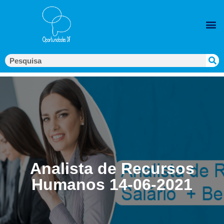
Analista de Recursos
Humanos 14-06-2021