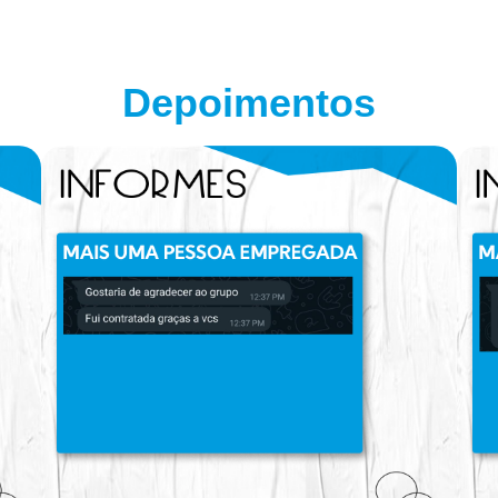
Depoimentos