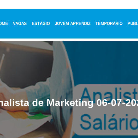
OME
VAGAS
ESTÁGIO
JOVEM APRENDIZ
TEMPORÁRIO
PUBL
nalista de Marketing 06-07-20