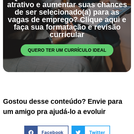
atrativo e aumentar suas chances
de ser selecionado(a) para as
vagas de emprego? Clique aqui e
faça sua formatação e revisão
curricular
QUERO TER UM CURRÍCULO IDEAL
Gostou desse conteúdo? Envie para
um amigo pra ajudá-lo a evoluir
Facebook
Twitter