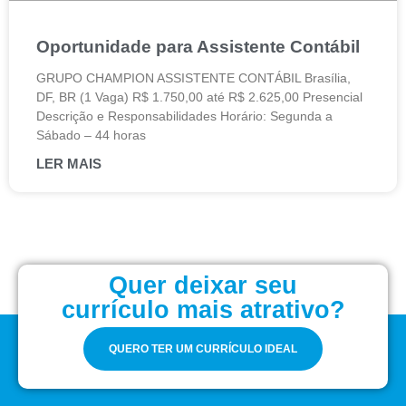
Oportunidade para Assistente Contábil
GRUPO CHAMPION ASSISTENTE CONTÁBIL Brasília,
DF, BR (1 Vaga) R$ 1.750,00 até R$ 2.625,00 Presencial
Descrição e Responsabilidades Horário: Segunda a
Sábado – 44 horas
LER MAIS
Quer deixar seu
currículo mais atrativo?
QUERO TER UM CURRÍCULO IDEAL