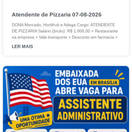
Atendente de Pizzaria 07-08-2026
DONA Mercado, Hortifruti e Adega Cargo: ATENDENTE
DE PIZZARIA Salário (bruto): R$ 1.800,00 + Restaurante
na empresa + Vale transporte + Desconto em farmácia +
LER MAIS