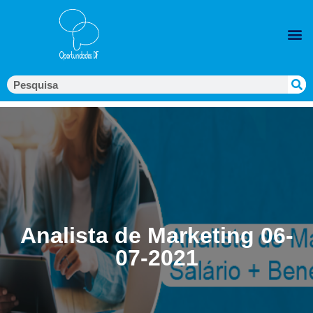
Analista de Marketing 06-
07-2021