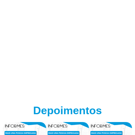
Depoimentos