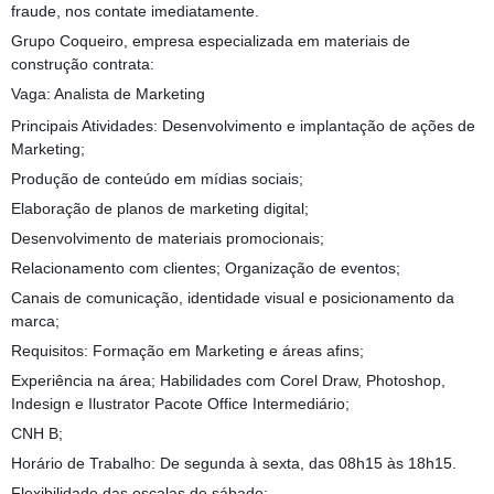
fraude, nos contate imediatamente.
Grupo Coqueiro, empresa especializada em materiais de
construção contrata:
Vaga: Analista de Marketing
Principais Atividades: Desenvolvimento e implantação de ações de
Marketing;
Produção de conteúdo em mídias sociais;
Elaboração de planos de marketing digital;
Desenvolvimento de materiais promocionais;
Relacionamento com clientes; Organização de eventos;
Canais de comunicação, identidade visual e posicionamento da
marca;
Requisitos: Formação em Marketing e áreas afins;
Experiência na área; Habilidades com Corel Draw, Photoshop,
Indesign e Ilustrator Pacote Office Intermediário;
CNH B;
Horário de Trabalho: De segunda à sexta, das 08h15 às 18h15.
Flexibilidade das escalas de sábado;