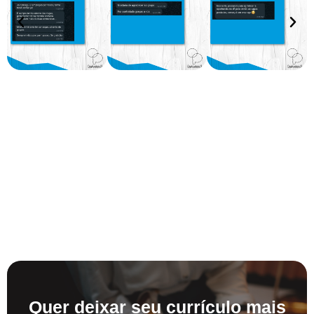
Quer deixar seu currículo mais