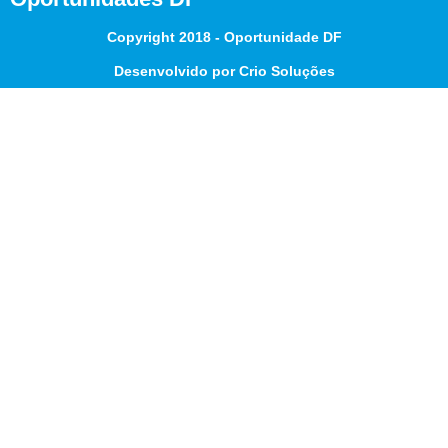
Copyright 2018 - Oportunidade DF
Desenvolvido por Crio Soluções