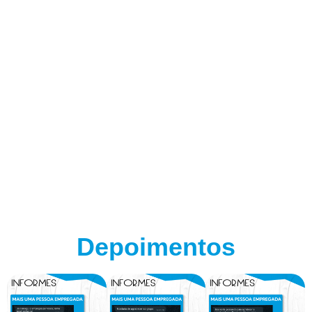
Depoimentos