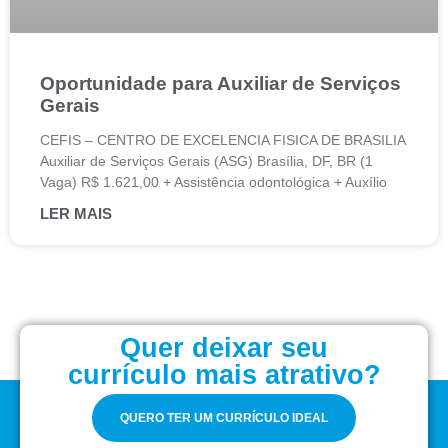
Oportunidade para Auxiliar de Serviços
Gerais
CEFIS – CENTRO DE EXCELENCIA FISICA DE BRASILIA
Auxiliar de Serviços Gerais (ASG) Brasília, DF, BR (1
Vaga) R$ 1.621,00 + Assistência odontológica + Auxílio
LER MAIS
Quer deixar seu
currículo mais atrativo?
QUERO TER UM CURRÍCULO IDEAL