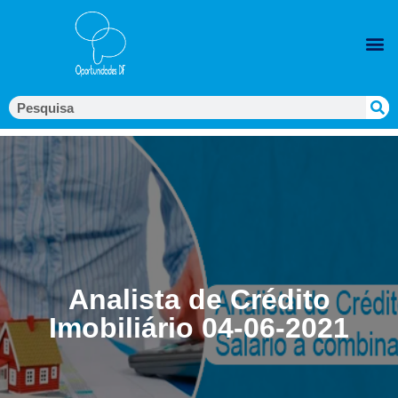
Analista de Crédito
Imobiliário 04-06-2021