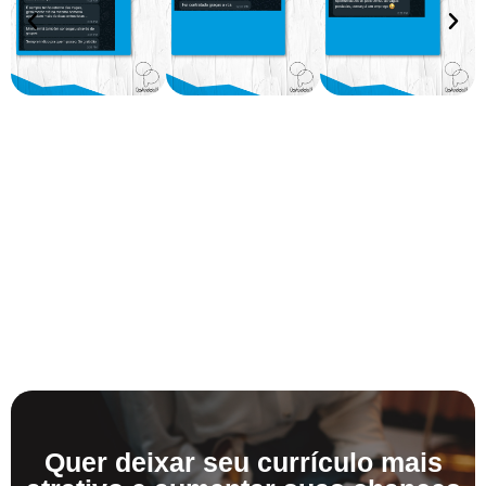
Quer deixar seu currículo mais