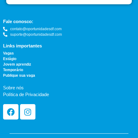
Fale conosco:
contato@oportunidadesdf.com
suporte@oportunidadesdf.com
Links importantes
Vagas
Estágio
Jovem aprendiz
Temporário
Publique sua vaga
Sobre nós
Política de Privacidade