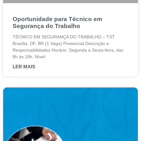
Oportunidade para Técnico em
Segurança do Trabalho
TÉCNICO EM SEGURANÇA DO TRABALHO – TST
Brasília, DF, BR (1 Vaga) Presencial Descrição e
Responsabilidades Horário: Segunda a Sexta-feira, das
8h às 18h. Nível:
LER MAIS