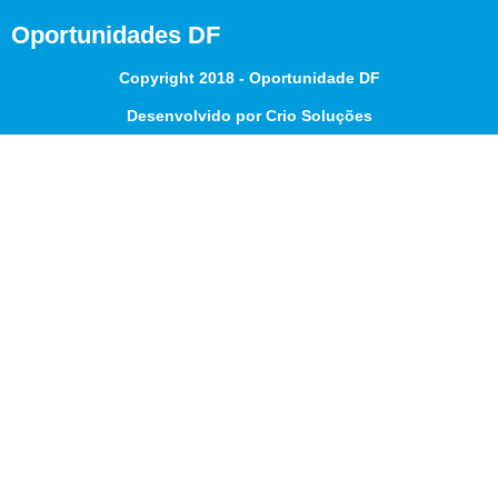
Oportunidades DF
Copyright 2018 - Oportunidade DF
Desenvolvido por Crio Soluções