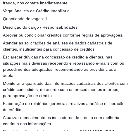
fraude, nos contate imediatamente.
Vaga: Analista de Crédito Imobiliário
Quantidade de vagas: 1
Descrição do cargo / Responsabilidades:
Aprovar ou condicionar créditos conforme regras de aprovações.
Atender as solicitações de análises de dados cadastrais de
clientes, insuficientes para concessão de créditos.
Esclarecer dúvidas na concessão de crédito a clientes, nas
situações mais diversas recebendo e repassando e-mails com os
procedimentos adequados, recomendando as providências a
adotar.
Monitorar a qualidade das informações cadastrais dos clientes com
crédito concedidos, de acordo com os procedimentos internos,
para aprovação de crédito.
Elaboração de relatórios gerenciais relativos a análise e liberação
de crédito.
Atualizar mensalmente os indicadores de crédito com melhoria
contínua nas informações.