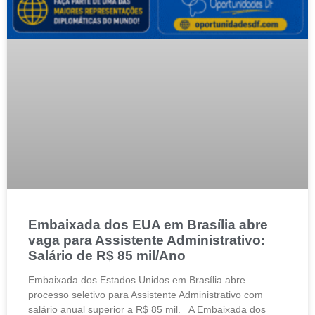
Embaixada dos EUA em Brasília abre
vaga para Assistente Administrativo:
Salário de R$ 85 mil/Ano
Embaixada dos Estados Unidos em Brasília abre
processo seletivo para Assistente Administrativo com
salário anual superior a R$ 85 mil. A Embaixada dos