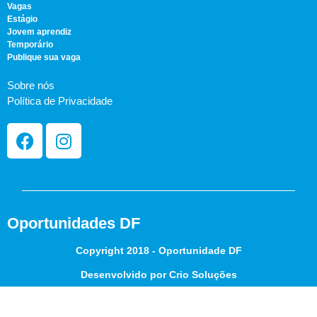
Vagas
Estágio
Jovem aprendiz
Temporário
Publique sua vaga
Sobre nós
Política de Privacidade
Oportunidades DF
Copyright 2018 - Oportunidade DF
Desenvolvido por Crio Soluções