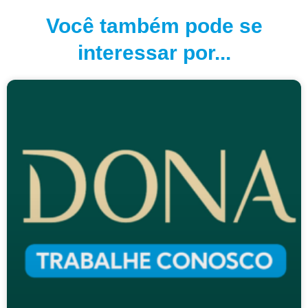
Você também pode se
interessar por...