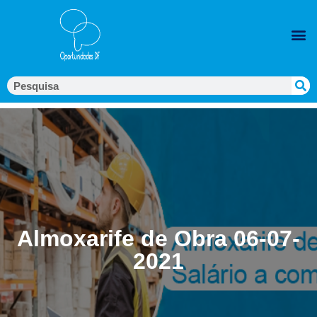
Almoxarife de Obra 06-07-
2021