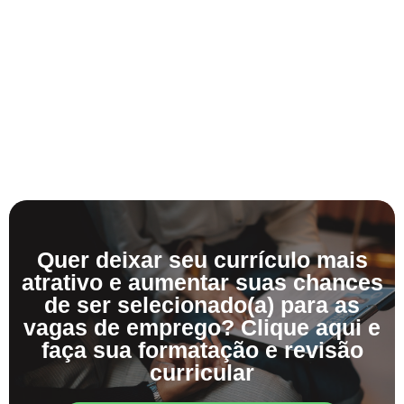
Quer deixar seu currículo mais
atrativo e aumentar suas chances
de ser selecionado(a) para as
vagas de emprego? Clique aqui e
faça sua formatação e revisão
curricular