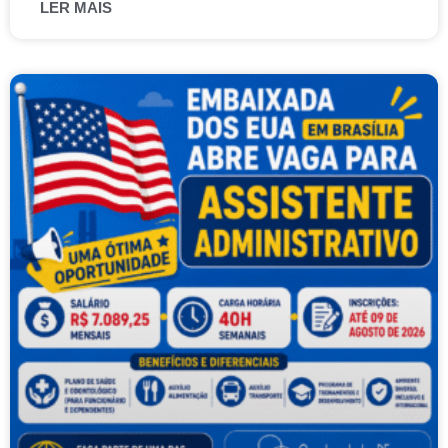
LER MAIS