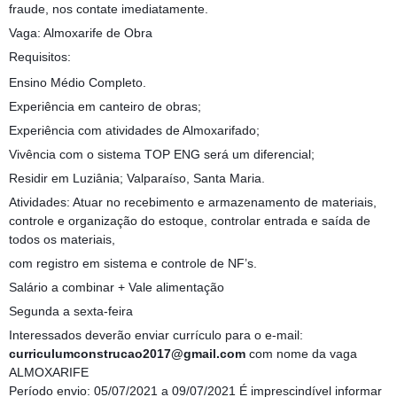
fraude, nos contate imediatamente.
Vaga: Almoxarife de Obra
Requisitos:
Ensino Médio Completo.
Experiência em canteiro de obras;
Experiência com atividades de Almoxarifado;
Vivência com o sistema TOP ENG será um diferencial;
Residir em Luziânia; Valparaíso, Santa Maria.
Atividades: Atuar no recebimento e armazenamento de materiais,
controle e organização do estoque, controlar entrada e saída de
todos os materiais,
com registro em sistema e controle de NF’s.
Salário a combinar + Vale alimentação
Segunda a sexta-feira
Interessados deverão enviar currículo para o e-mail:
curriculumconstrucao2017@gmail.com
com nome da vaga
ALMOXARIFE
Período envio: 05/07/2021 a 09/07/2021 É imprescindível informar