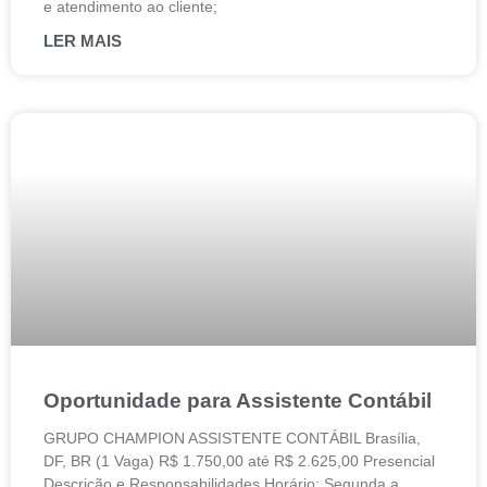
e atendimento ao cliente;
LER MAIS
Oportunidade para Assistente Contábil
GRUPO CHAMPION ASSISTENTE CONTÁBIL Brasília,
DF, BR (1 Vaga) R$ 1.750,00 até R$ 2.625,00 Presencial
Descrição e Responsabilidades Horário: Segunda a