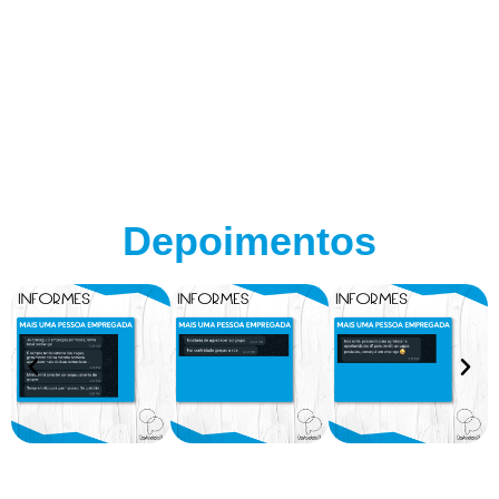
Depoimentos