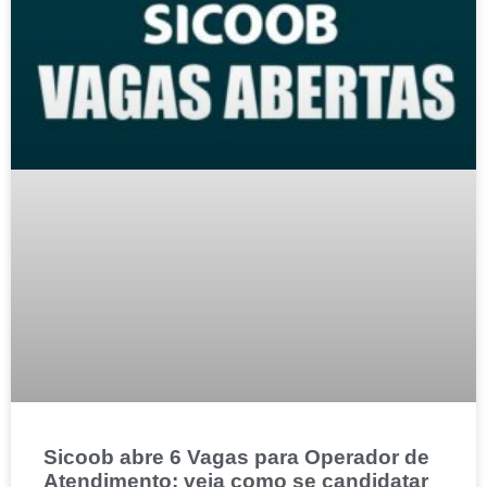
Sicoob abre 6 Vagas para Operador de
Atendimento; veja como se candidatar