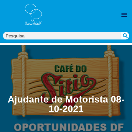
Ajudante de Motorista 08-
10-2021