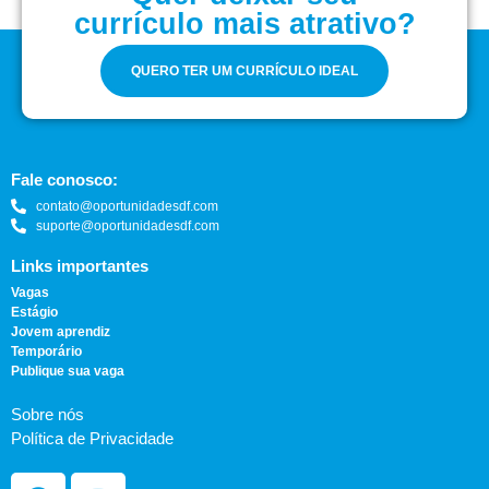
currículo mais atrativo?
QUERO TER UM CURRÍCULO IDEAL
Fale conosco:
contato@oportunidadesdf.com
suporte@oportunidadesdf.com
Links importantes
Vagas
Estágio
Jovem aprendiz
Temporário
Publique sua vaga
Sobre nós
Política de Privacidade