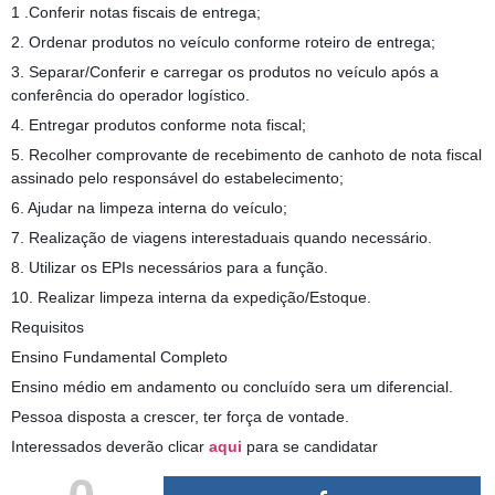
1 .Conferir notas fiscais de entrega;
2. Ordenar produtos no veículo conforme roteiro de entrega;
3. Separar/Conferir e carregar os produtos no veículo após a
conferência do operador logístico.
4. Entregar produtos conforme nota fiscal;
5. Recolher comprovante de recebimento de canhoto de nota fiscal
assinado pelo responsável do estabelecimento;
6. Ajudar na limpeza interna do veículo;
7. Realização de viagens interestaduais quando necessário.
8. Utilizar os EPIs necessários para a função.
10. Realizar limpeza interna da expedição/Estoque.
Requisitos
Ensino Fundamental Completo
Ensino médio em andamento ou concluído sera um diferencial.
Pessoa disposta a crescer, ter força de vontade.
Interessados deverão clicar
aqui
para se candidatar
0