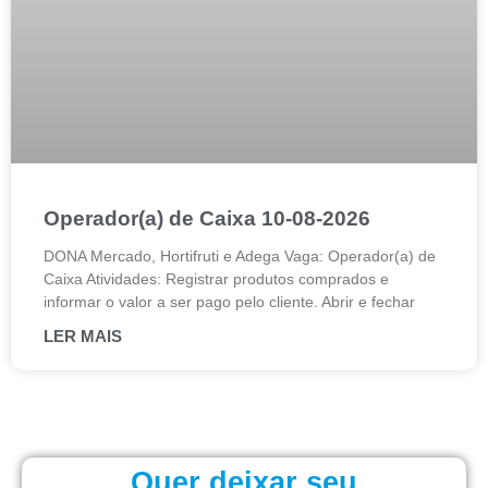
Operador(a) de Caixa 10-08-2026
DONA Mercado, Hortifruti e Adega Vaga: Operador(a) de
Caixa Atividades: Registrar produtos comprados e
informar o valor a ser pago pelo cliente. Abrir e fechar
LER MAIS
Quer deixar seu