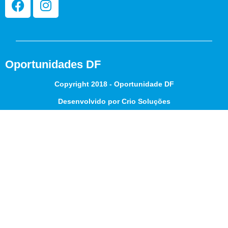
Oportunidades DF
Copyright 2018 - Oportunidade DF
Desenvolvido por Crio Soluções