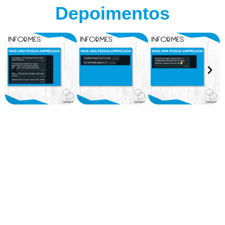
Depoimentos