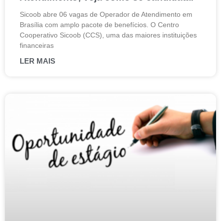
Sicoob abre 06 vagas de Operador de Atendimento em
Brasília com amplo pacote de benefícios. O Centro
Cooperativo Sicoob (CCS), uma das maiores instituições
financeiras
LER MAIS