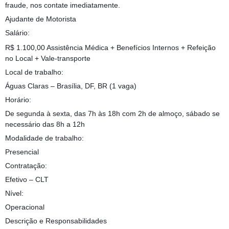
fraude, nos contate imediatamente.
Ajudante de Motorista
Salário:
R$ 1.100,00 Assistência Médica + Benefícios Internos + Refeição
no Local + Vale-transporte
Local de trabalho:
Águas Claras – Brasília, DF, BR (1 vaga)
Horário:
De segunda à sexta, das 7h às 18h com 2h de almoço, sábado se
necessário das 8h a 12h
Modalidade de trabalho:
Presencial
Contratação:
Efetivo – CLT
Nível:
Operacional
Descrição e Responsabilidades