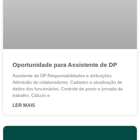
Oportunidade para Assistente de DP
Assistente de DP Responsabilidades e atribuições
Admissão de colaboradores. Cadastro e atualização de
dados dos funcionários. Controle de ponto e jornada de
trabalho. Cálculo e
LER MAIS