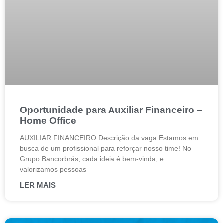
Oportunidade para Auxiliar Financeiro –
Home Office
AUXILIAR FINANCEIRO Descrição da vaga Estamos em
busca de um profissional para reforçar nosso time! No
Grupo Bancorbrás, cada ideia é bem-vinda, e
valorizamos pessoas
LER MAIS