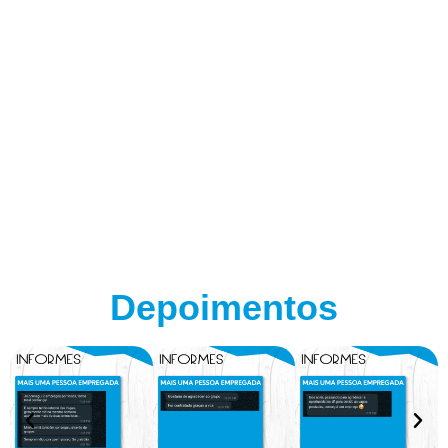
Depoimentos