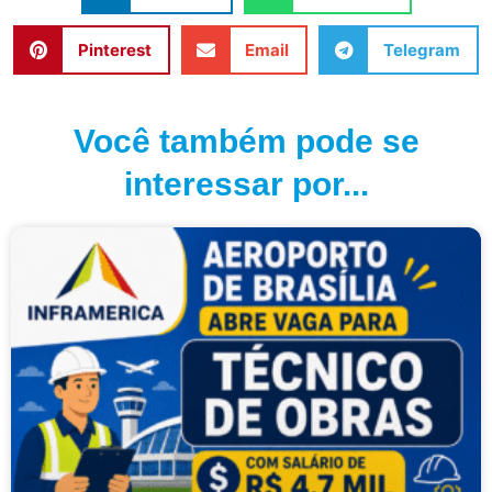
Pinterest
Email
Telegram
Você também pode se
interessar por...