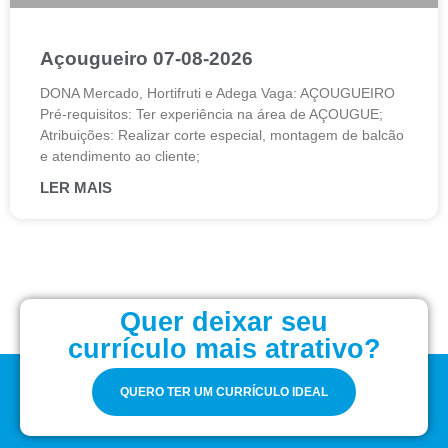
Açougueiro 07-08-2026
DONA Mercado, Hortifruti e Adega Vaga: AÇOUGUEIRO
Pré-requisitos: Ter experiência na área de AÇOUGUE;
Atribuições: Realizar corte especial, montagem de balcão
e atendimento ao cliente;
LER MAIS
Quer deixar seu
currículo mais atrativo?
QUERO TER UM CURRÍCULO IDEAL