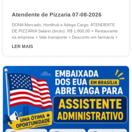
Atendente de Pizzaria 07-08-2026
DONA Mercado, Hortifruti e Adega Cargo: ATENDENTE
DE PIZZARIA Salário (bruto): R$ 1.800,00 + Restaurante
na empresa + Vale transporte + Desconto em farmácia +
LER MAIS