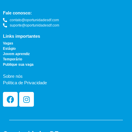
Fale conosco:
contato@oportunidadesdf.com
suporte@oportunidadesdf.com
Links importantes
Vagas
Estágio
Jovem aprendiz
Temporário
Publique sua vaga
Sobre nós
Política de Privacidade