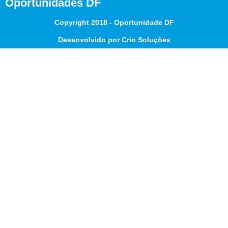
Oportunidades DF
Copyright 2018 - Oportunidade DF
Desenvolvido por Crio Soluções