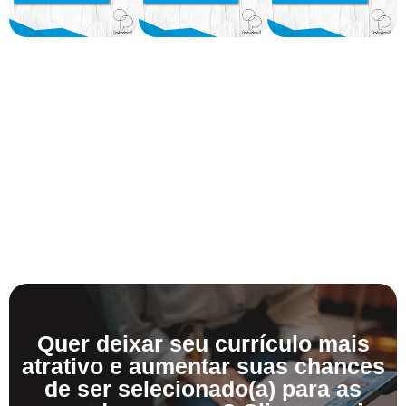
Quer deixar seu currículo mais
atrativo e aumentar suas chances
de ser selecionado(a) para as