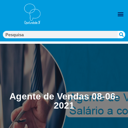
Agente de Vendas 08-06-
2021