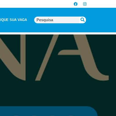
IQUE SUA VAGA