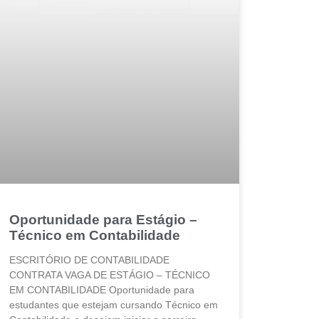
Oportunidade para Estágio –
Técnico em Contabilidade
ESCRITÓRIO DE CONTABILIDADE
CONTRATA VAGA DE ESTÁGIO – TÉCNICO
EM CONTABILIDADE Oportunidade para
estudantes que estejam cursando Técnico em