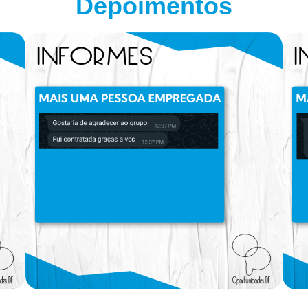
Depoimentos