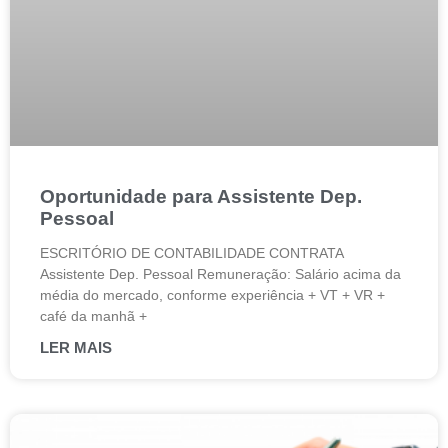
Oportunidade para Assistente Dep.
Pessoal
ESCRITÓRIO DE CONTABILIDADE CONTRATA
Assistente Dep. Pessoal Remuneração: Salário acima da
média do mercado, conforme experiência + VT + VR +
café da manhã +
LER MAIS