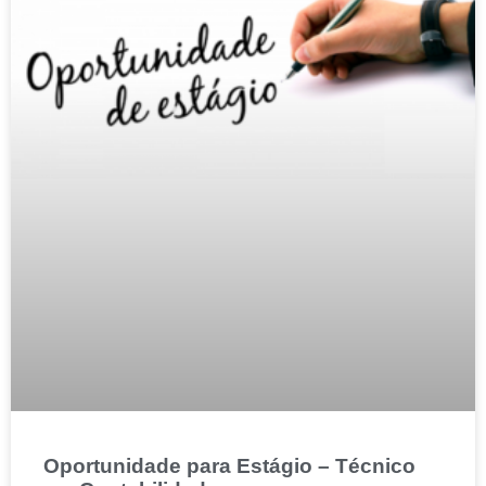
Oportunidade para Estágio – Técnico