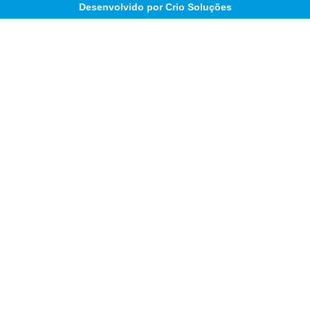
Desenvolvido por Crio Soluções