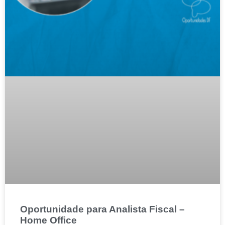
Oportunidade para Analista Fiscal –
Home Office