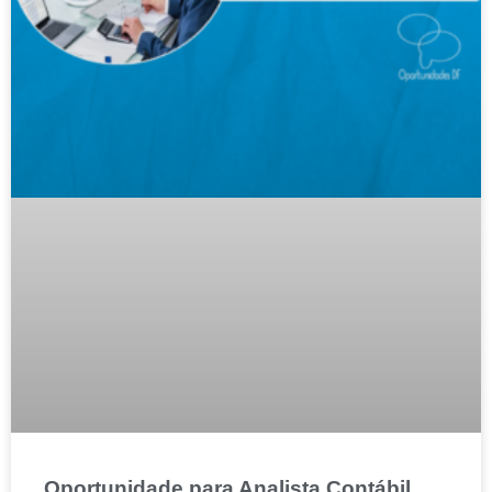
Oportunidade para Analista Contábil