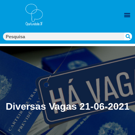
Diversas Vagas 21-06-2021