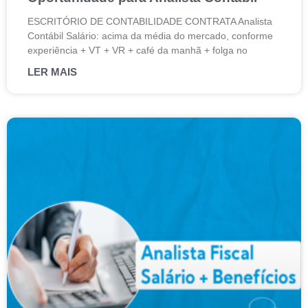
ESCRITÓRIO DE CONTABILIDADE CONTRATA Analista
Contábil Salário: acima da média do mercado, conforme
experiência + VT + VR + café da manhã + folga no
LER MAIS