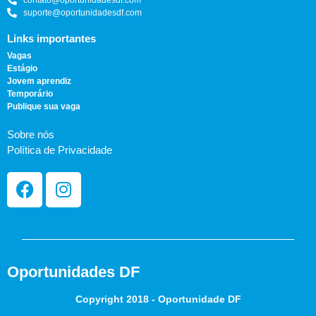
suporte@oportunidadesdf.com
Links importantes
Vagas
Estágio
Jovem aprendiz
Temporário
Publique sua vaga
Sobre nós
Política de Privacidade
Oportunidades DF
Copyright 2018 - Oportunidade DF