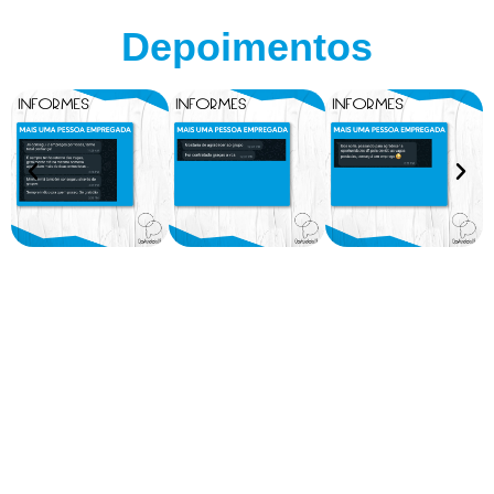
Depoimentos