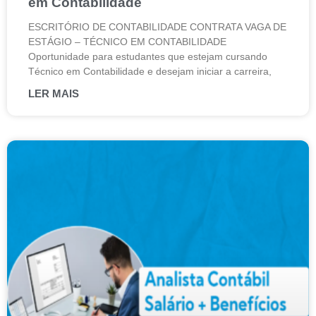
em Contabilidade
ESCRITÓRIO DE CONTABILIDADE CONTRATA VAGA DE
ESTÁGIO – TÉCNICO EM CONTABILIDADE
Oportunidade para estudantes que estejam cursando
Técnico em Contabilidade e desejam iniciar a carreira,
LER MAIS