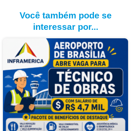
Você também pode se
interessar por...