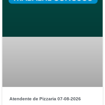
Atendente de Pizzaria 07-08-2026