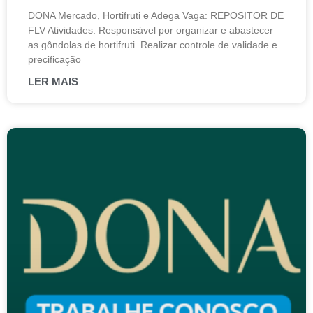
DONA Mercado, Hortifruti e Adega Vaga: REPOSITOR DE
FLV Atividades: Responsável por organizar e abastecer
as gôndolas de hortifruti. Realizar controle de validade e
precificação
LER MAIS