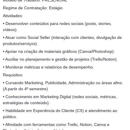
Modelo de Trabalho: PRESENCIAL
Regime de Contratação: Estágio
Atividades:
• Desenvolver conteúdos para redes sociais (posts, stories,
vídeos).
• Atuar como Social Seller (interação com clientes, divulgação de
produtos/serviços).
• Apoiar na criação de materiais gráficos (Canva/Photoshop).
• Auxiliar no planejamento e gestão de projetos (Trello/Notion).
• Monitorar métricas e relatórios de desempenho.
Requisitos:
• Cursando Marketing, Publicidade, Administração ou áreas afins.
(A partir do 4º semestre)
• Conhecimento em Marketing Digital (redes sociais, métricas,
estratégias de conteúdo).
• Habilidade em Experiência do Cliente (CX) e atendimento ao
público.
• Afinidade com ferramentas como Trello, Notion, Canva e