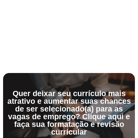
Quer deixar seu currículo mais
atrativo e aumentar suas chances
de ser selecionado(a) para as
vagas de emprego? Clique aqui e
faça sua formatação e revisão
curricular