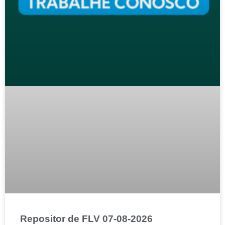
Repositor de FLV 07-08-2026