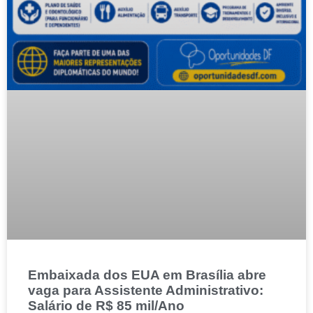
Embaixada dos EUA em Brasília abre
vaga para Assistente Administrativo:
Salário de R$ 85 mil/Ano