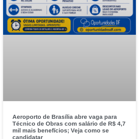
Aeroporto de Brasília abre vaga para
Técnico de Obras com salário de R$ 4,7
mil mais benefícios; Veja como se
candidatar