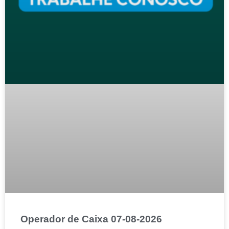
Operador de Caixa 07-08-2026