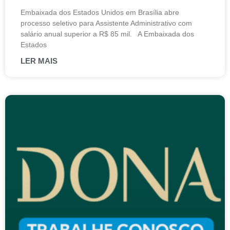
Embaixada dos Estados Unidos em Brasília abre
processo seletivo para Assistente Administrativo com
salário anual superior a R$ 85 mil. A Embaixada dos
Estados
LER MAIS