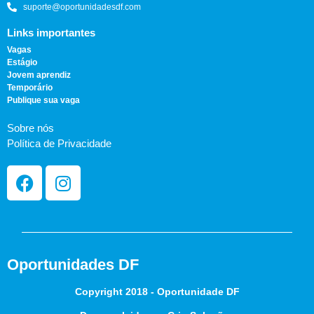
suporte@oportunidadesdf.com
Links importantes
Vagas
Estágio
Jovem aprendiz
Temporário
Publique sua vaga
Sobre nós
Política de Privacidade
Oportunidades DF
Copyright 2018 - Oportunidade DF