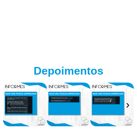
Depoimentos