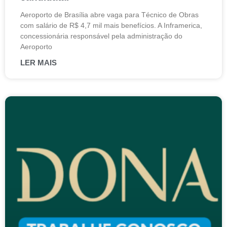
Aeroporto de Brasília abre vaga para Técnico de Obras
com salário de R$ 4,7 mil mais benefícios. A Inframerica,
concessionária responsável pela administração do
Aeroporto
LER MAIS