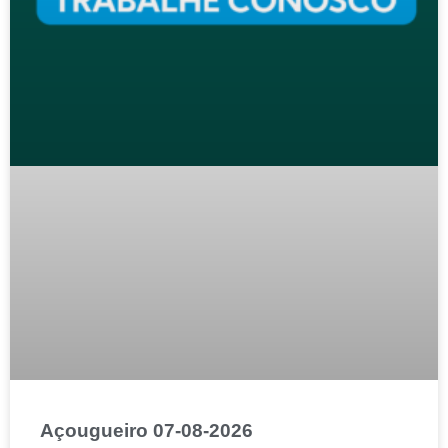
Açougueiro 07-08-2026