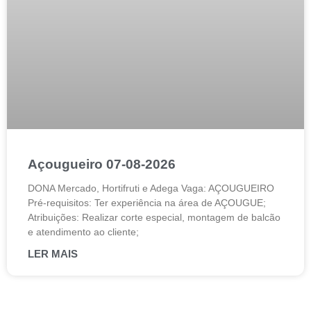
Açougueiro 07-08-2026
DONA Mercado, Hortifruti e Adega Vaga: AÇOUGUEIRO
Pré-requisitos: Ter experiência na área de AÇOUGUE;
Atribuições: Realizar corte especial, montagem de balcão
e atendimento ao cliente;
LER MAIS