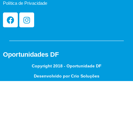
Política de Privacidade
Oportunidades DF
Copyright 2018 - Oportunidade DF
Desenvolvido por Crio Soluções