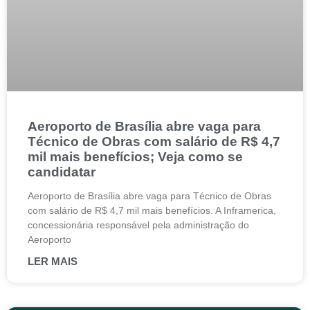
Aeroporto de Brasília abre vaga para
Técnico de Obras com salário de R$ 4,7
mil mais benefícios; Veja como se
candidatar
Aeroporto de Brasília abre vaga para Técnico de Obras
com salário de R$ 4,7 mil mais benefícios. A Inframerica,
concessionária responsável pela administração do
Aeroporto
LER MAIS