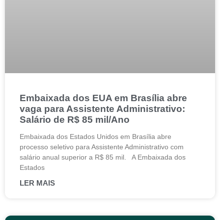
Embaixada dos EUA em Brasília abre
vaga para Assistente Administrativo:
Salário de R$ 85 mil/Ano
Embaixada dos Estados Unidos em Brasília abre
processo seletivo para Assistente Administrativo com
salário anual superior a R$ 85 mil. A Embaixada dos
Estados
LER MAIS