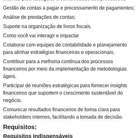
Gestão de contas a pagar e processamento de pagamentos;
Análise de prestações de contas;
Suporte na organização de livros fiscais.
Como você vai interagir e impactar
Colaborar com equipes de contabilidade e planejamento
para alinhar estratégias financeiras e operacionais.
Contribuir para a melhoria contínua dos processos
financeiros por meio da implementação de metodologias
ágeis.
Participar de reuniões estratégicas para fornecer insights
financeiros que suportem o crescimento sustentável do
negócio.
Comunicar resultados financeiros de forma clara para
stakeholders internos, facilitando a tomada de decisão.
Requisitos:
Requisitos Indispensáveis