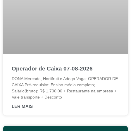
Operador de Caixa 07-08-2026
DONA Mercado, Hortifruti e Adega Vaga: OPERADOR DE
CAIXA Pré-requisito: Ensino médio completo;
Salário(bruto): R$ 1.700,00 + Restaurante na empresa +
Vale transporte + Desconto
LER MAIS