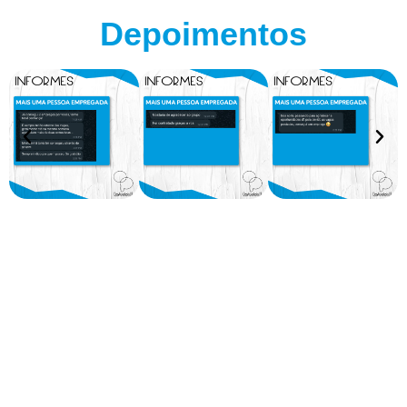
Depoimentos