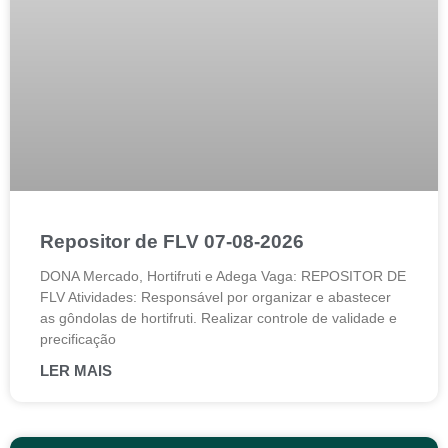
Repositor de FLV 07-08-2026
DONA Mercado, Hortifruti e Adega Vaga: REPOSITOR DE
FLV Atividades: Responsável por organizar e abastecer
as gôndolas de hortifruti. Realizar controle de validade e
precificação
LER MAIS