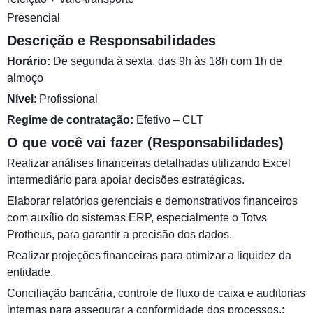
Presencial
Descrição e Responsabilidades
Horário:
De segunda à sexta, das 9h às 18h com 1h de
almoço
Nível
: Profissional
Regime de contratação:
Efetivo – CLT
O que você vai fazer (Responsabilidades)
Realizar análises financeiras detalhadas utilizando Excel
intermediário para apoiar decisões estratégicas.
Elaborar relatórios gerenciais e demonstrativos financeiros
com auxílio do sistemas ERP, especialmente o Totvs
Protheus, para garantir a precisão dos dados.
Realizar projeções financeiras para otimizar a liquidez da
entidade.
Conciliação bancária, controle de fluxo de caixa e auditorias
internas para assegurar a conformidade dos processos.;