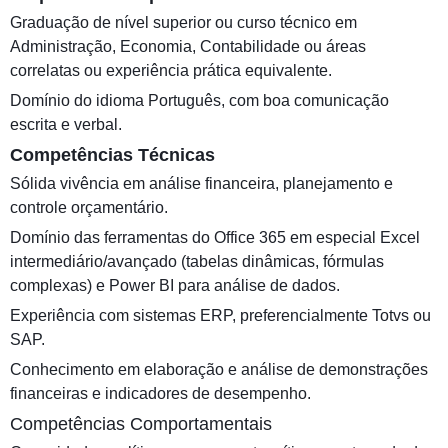
Graduação de nível superior ou curso técnico em
Administração, Economia, Contabilidade ou áreas
correlatas ou experiência prática equivalente.
Domínio do idioma Português, com boa comunicação
escrita e verbal.
Competências Técnicas
Sólida vivência em análise financeira, planejamento e
controle orçamentário.
Domínio das ferramentas do Office 365 em especial Excel
intermediário/avançado (tabelas dinâmicas, fórmulas
complexas) e Power BI para análise de dados.
Experiência com sistemas ERP, preferencialmente Totvs ou
SAP.
Conhecimento em elaboração e análise de demonstrações
financeiras e indicadores de desempenho.
Competências Comportamentais