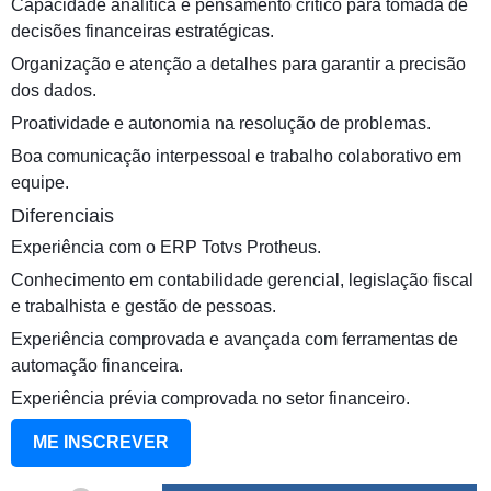
Capacidade analítica e pensamento crítico para tomada de
decisões financeiras estratégicas.
Organização e atenção a detalhes para garantir a precisão
dos dados.
Proatividade e autonomia na resolução de problemas.
Boa comunicação interpessoal e trabalho colaborativo em
equipe.
Diferenciais
Experiência com o ERP Totvs Protheus.
Conhecimento em contabilidade gerencial, legislação fiscal
e trabalhista e gestão de pessoas.
Experiência comprovada e avançada com ferramentas de
automação financeira.
Experiência prévia comprovada no setor financeiro.
ME INSCREVER